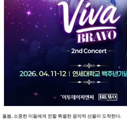
올봄, 소중한 이들에게 전할 특별한 음악적 선물이 도착한다.