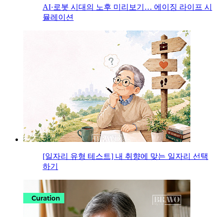
AI·로봇 시대의 노후 미리보기… 에이징 라이프 시
뮬레이션
[일자리 유형 테스트] 내 취향에 맞는 일자리 선택
하기