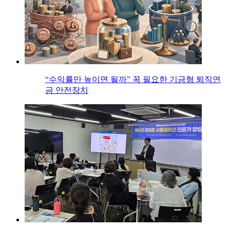
“수익률만 높이면 될까” 꼭 필요한 기금형 퇴직연
금 안전장치