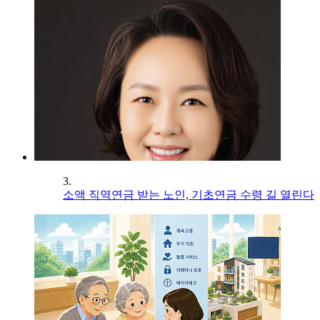
3.
소액 직역연금 받는 노인, 기초연금 수령 길 열린다