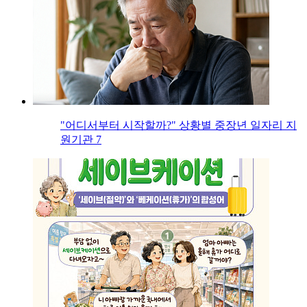
"어디서부터 시작할까?" 상황별 중장년 일자리 지
원기관 7