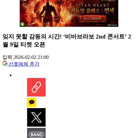
잊지 못할 감동의 시간! ‘비바브라보 2nd 콘서트’ 2
월 9일 티켓 오픈
입력 2026-02-02 21:00
선호매체 추가