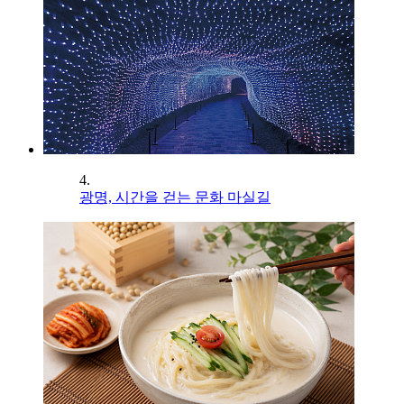
4.
광명, 시간을 걷는 문화 마실길