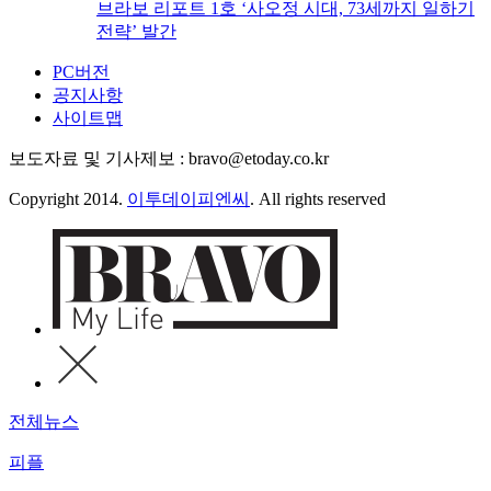
브라보 리포트 1호 ‘사오정 시대, 73세까지 일하기
전략’ 발간
PC버전
공지사항
사이트맵
보도자료 및 기사제보 : bravo@etoday.co.kr
Copyright 2014.
이투데이피엔씨
. All rights reserved
전체뉴스
피플