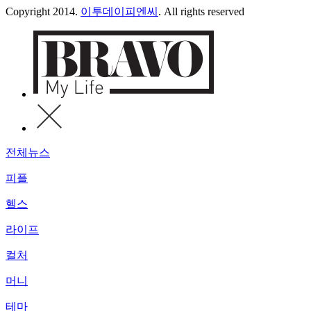
Copyright 2014.
이투데이피엔씨
. All rights reserved
전체뉴스
피플
헬스
라이프
컬처
머니
테마