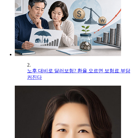
2.
노후 대비로 달러보험? 환율 오르면 보험료 부담
커진다