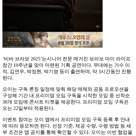
‘비바 브라보 2025’는시니어 전문 매거진 브라보 마이 라이프
창간 10주년을 맞아 마련된 기획 공연이다. 무대에는 가수 이
적, 김연우, 박정현, 박기영 등이 출연하며, 약 3시간동안 진행
된다.
오이는 구독 론칭 일정에 맞춰 해당 매체와 공동 프로모션을
구성해 기간 내 프리미엄 모임 구독을 시작한 모임 중 선착순
30개 모임에 콘서트 티켓을 제공한다. 프리미엄 모임 구독은
오는 22일부터 적용된다.
이벤트 참여는 오이 앱에서 프리미엄 모임 구독 등록 후 안내
에 따라 응모하면 된다. 선정 기준, 제공 수량, 수령 방법 등 세
부 조건은 앱 공지를 통해 확인할 수 있다. 오이는 이번 협업을