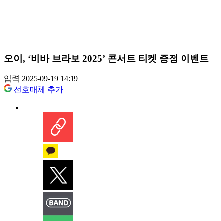
오이, ‘비바 브라보 2025’ 콘서트 티켓 증정 이벤트
입력 2025-09-19 14:19
선호매체 추가