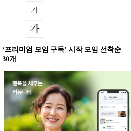
‘프리미엄 모임 구독’ 시작 모임 선착순
30개