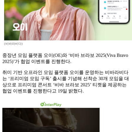
(비바라비다)
중장년 모임 플랫폼 오이(OE)와 ‘비바 브라보 2025(Viva Bravo
2025)’가 협업 이벤트를 진행한다.
취미 기반 오프라인 모임 플랫폼 오이를 운영하는 비바라비다
는 ‘프리미엄 모임 구독’ 출시를 기념해 선착순 30개 모임을 대
상으로 프리미엄 콘서트 ‘비바 브라보 2025’ 티켓을 제공하는
협업 이벤트를 진행한다고 19일 밝혔다.