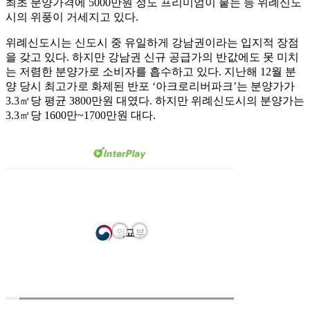
최초 분양가격에 5000만원 정도 프리미엄이 붙는 등 위례신도
시의 위풍이 거세지고 있다.
위례신도시는 신도시 중 유일하게 강남권이라는 입지적 장점
을 갖고 있다. 하지만 강남권 신규 공급가의 반값에도 못 미치
는 저렴한 분양가로 소비자를 흡수하고 있다. 지난해 12월 분
양 당시 최고가로 화제된 반포 ‘아크로리버파크’는 분양가가
3.3㎡당 평균 3800만원 대였다. 하지만 위례신도시의 분양가는
3.3㎡당 1600만~1700만원 대다.