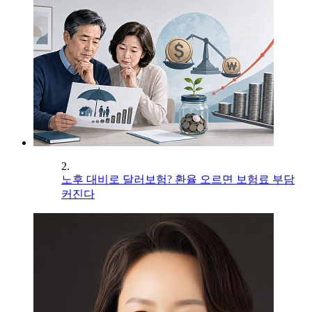
2.
노후 대비로 달러보험? 환율 오르면 보험료 부담
커진다