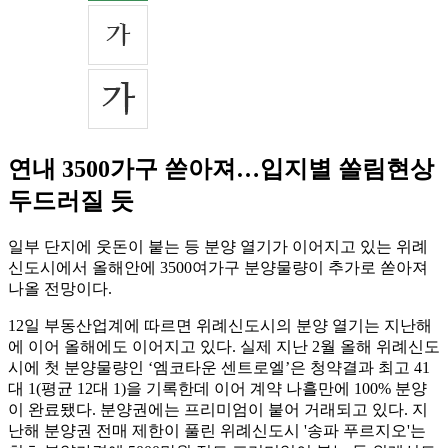
연내 3500가구 쏟아져…입지별 쏠림현상
두드러질 듯
일부 단지에 웃돈이 붙는 등 분양 열기가 이어지고 있는 위례
신도시에서 올해안에 3500여가구 분양물량이 추가로 쏟아져
나올 전망이다.
12일 부동산업계에 따르면 위례신도시의 분양 열기는 지난해
에 이어 올해에도 이어지고 있다. 실제 지난 2월 올해 위례신도
시에 첫 분양물량인 ‘엠코타운 센트로엘’은 청약결과 최고 41
대 1(평균 12대 1)을 기록한데 이어 계약 나흘만에 100% 분양
이 완료됐다. 분양권에는 프리미엄이 붙어 거래되고 있다. 지
난해 분양권 전매 제한이 풀린 위례신도시 '송파 푸르지오'는