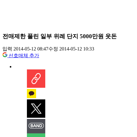
전매제한 풀린 일부 위례 단지 5000만원 웃돈
입력 2014-05-12 08:47
수정 2014-05-12 10:33
선호매체 추가