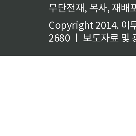
무단전재, 복사, 재배포
Copyright 2014.
이
2680 ㅣ 보도자료 및 광