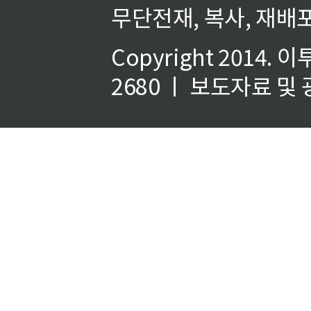
무단전재, 복사, 재배포
Copyright 2014.
이
2680 ㅣ 보도자료 및 광