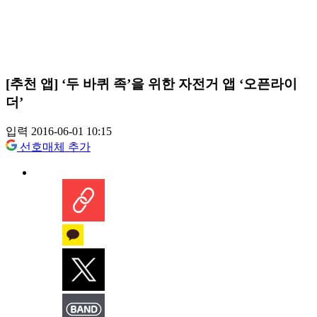
[추천 앱] ‘두 바퀴 족’을 위한 자전거 앱 ‘오픈라이
더’
입력 2016-06-01 10:15
선호매체 추가