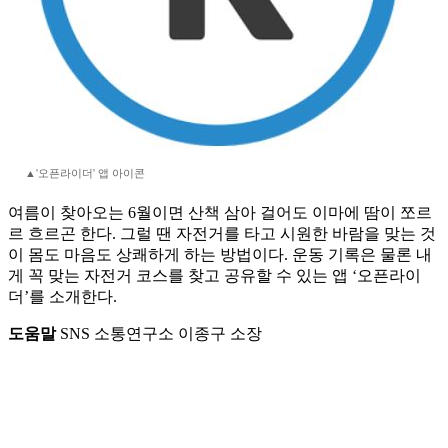
▲'오픈라이더' 앱 아이콘
여름이 찾아오는 6월이면 산책 삼아 걸어도 이마에 땀이 쪼르
르 흐르곤 한다. 그럴 땐 자전거를 타고 시원한 바람을 맞는 것
이 몸도 마음도 상쾌하게 하는 방법이다. 운동 기록은 물론 내
게 꼭 맞는 자전거 코스를 찾고 공유할 수 있는 앱 ‘오픈라이
더’를 소개한다.
도움말
SNS 소통연구소 이종구 소장