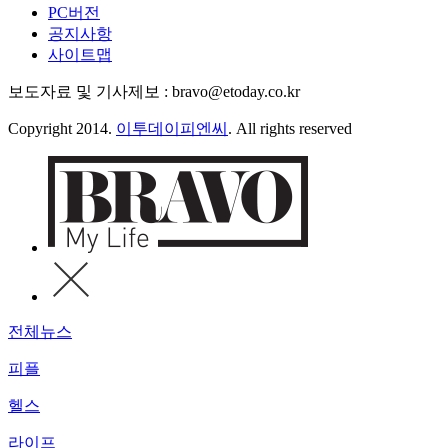
PC버전
공지사항
사이트맵
보도자료 및 기사제보 : bravo@etoday.co.kr
Copyright 2014.
이투데이피엔씨
. All rights reserved
전체뉴스
피플
헬스
라이프