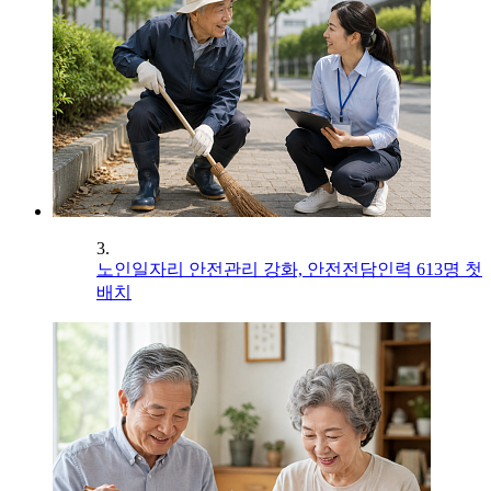
3.
노인일자리 안전관리 강화, 안전전담인력 613명 첫
배치