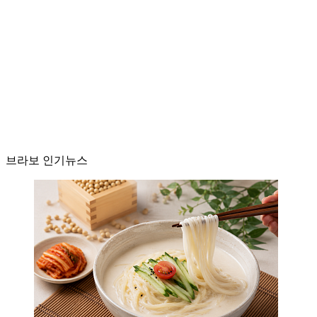
브라보 인기뉴스