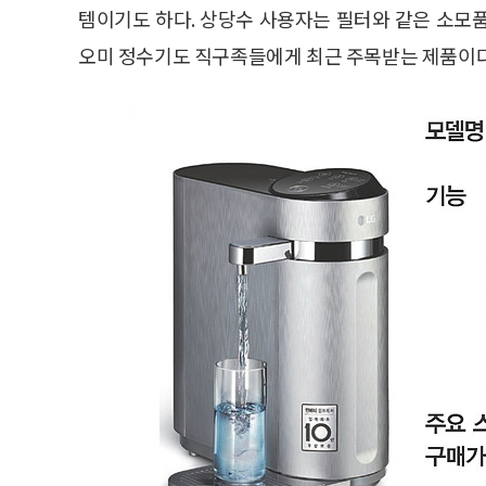
템이기도 하다. 상당수 사용자는 필터와 같은 소모
오미 정수기도 직구족들에게 최근 주목받는 제품이다