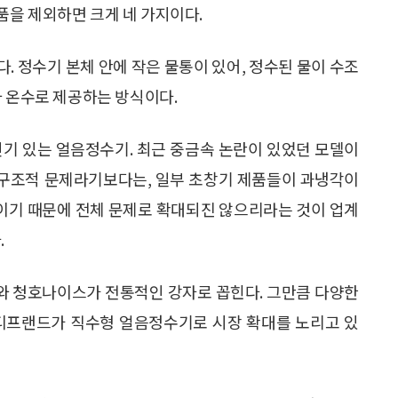
을 제외하면 크게 네 가지이다.
. 정수기 본체 안에 작은 물통이 있어, 정수된 물이 수조
와 온수로 제공하는 방식이다.
인기 있는 얼음정수기. 최근 중금속 논란이 있었던 모델이
진 구조적 문제라기보다는, 일부 초창기 제품들이 과냉각이
것이기 때문에 전체 문제로 확대되진 않으리라는 것이 업계
.
와 청호나이스가 전통적인 강자로 꼽힌다. 그만큼 다양한
바디프랜드가 직수형 얼음정수기로 시장 확대를 노리고 있