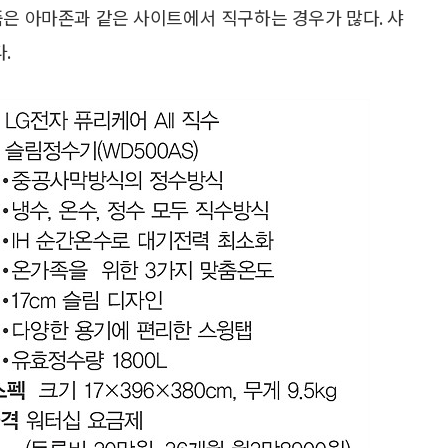
품은 아마존과 같은 사이트에서 직구하는 경우가 많다. 샤
.