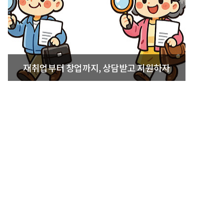
재취업부터 창업까지, 상담받고 지원하자