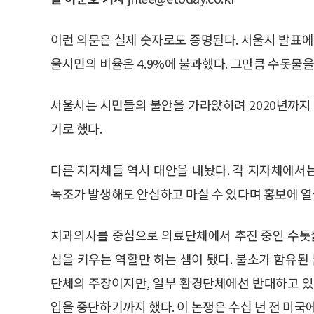
이런 의문은 실제 숫자로도 증명된다. 서울시 발표에 
울시민의 비율은 4.9%에 불과했다. 그만큼 수돗물을
서울시는 시민들의 불안을 가라앉히려 2020년까지
기로 했다.
다른 지자체들 역시 대안을 내놨다. 각 지자체에서
녹조가 발생해도 안심하고 마실 수 있다며 홍보에 열
치과의사를 중심으로 의료단체에서 추진 중인 수돗
심을 키우는 역할만 하는 셈이 됐다. 불소가 함유된
단체의 주장이지만, 일부 환경단체에선 반대하고 있
입을 중단하기까지 했다. 이 논쟁은 수십 년 전 미국