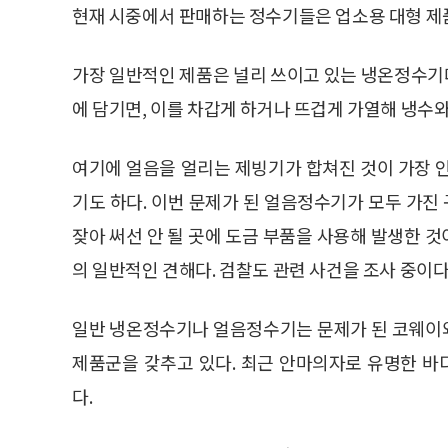
현재 시중에서 판매하는 정수기들은 업소용 대형 제품
가장 일반적인 제품은 널리 쓰이고 있는 냉온정수기다
에 담기면, 이를 차갑게 하거나 뜨겁게 가열해 냉수
여기에 얼음을 얼리는 제빙기가 합쳐진 것이 가장 
기도 하다. 이번 문제가 된 얼음정수기가 모두 가
잦아 써선 안 될 곳에 도금 부품을 사용해 발생한 
의 일반적인 견해다. 검찰도 관련 사건을 조사 중이다
일반 냉온정수기나 얼음정수기는 문제가 된 코웨이
제품군을 갖추고 있다. 최근 안마의자로 유명한 
다.