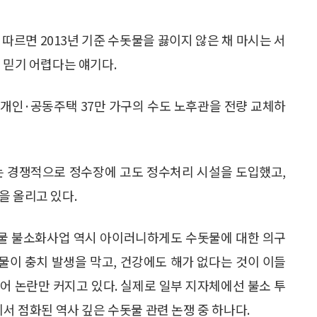
따르면 2013년 기준 수돗물을 끓이지 않은 채 마시는 서
 믿기 어렵다는 얘기다.
 개인·공동주택 37만 가구의 수도 노후관을 전량 교체하
는 경쟁적으로 정수장에 고도 정수처리 시설을 도입했고,
을 올리고 있다.
물 불소화사업 역시 아이러니하게도 수돗물에 대한 의구
 물이 충치 발생을 막고, 건강에도 해가 없다는 것이 이들
어 논란만 커지고 있다. 실제로 일부 지자체에선 불소 투
에서 점화된 역사 깊은 수돗물 관련 논쟁 중 하나다.