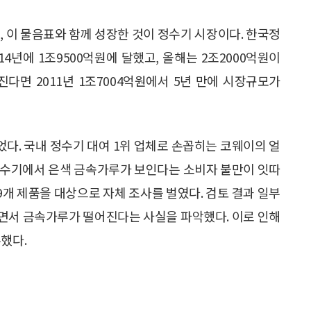
, 이 물음표와 함께 성장한 것이 정수기 시장이다. 한국정
년에 1조9500억원에 달했고, 올해는 2조2000억원이
다면 2011년 1조7004억원에서 5년 만에 시장규모가
었다. 국내 정수기 대여 1위 업체로 손꼽히는 코웨이의 얼
정수기에서 은색 금속가루가 보인다는 소비자 불만이 잇따
9개 제품을 대상으로 자체 조사를 벌였다. 검토 결과 일부
면서 금속가루가 떨어진다는 사실을 파악했다. 이로 인해
했다.