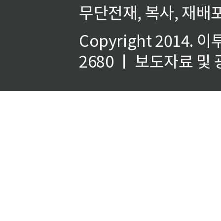
무단전재, 복사, 재배포
Copyright 2014.
이
2680 ㅣ 보도자료 및 광