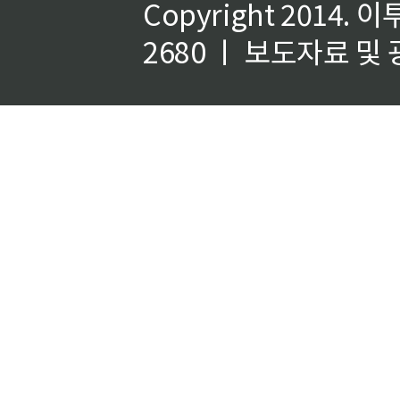
Copyright 2014.
이
2680 ㅣ 보도자료 및 광