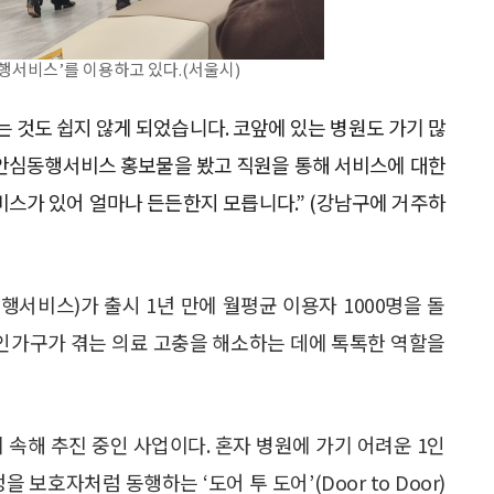
행서비스’를 이용하고 있다.(서울시)
 것도 쉽지 않게 되었습니다. 코앞에 있는 병원도 가기 많
 안심동행서비스 홍보물을 봤고 직원을 통해 서비스에 대한
비스가 있어 얼마나 든든한지 모릅니다.” (강남구에 거주하
행서비스)가 출시 1년 만에 월평균 이용자 1000명을 돌
, 1인가구가 겪는 의료 고충을 해소하는 데에 톡톡한 역할을
속해 추진 중인 사업이다. 혼자 병원에 가기 어려운 1인
보호자처럼 동행하는 ‘도어 투 도어’(Door to Door)