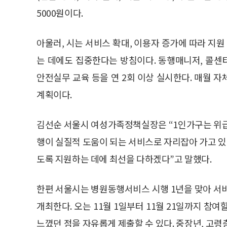
5000원이다.
아울러, 시는 서비스 확대, 이용자 증가에 따라 지원
는 데에도 집중한다는 방침이다. 동행매니저, 콜
안전실무 교육 등을 연 2회 이상 실시한다. 매월 
계획이다.
김선순 서울시 여성가족정책실장은 “1인가구는 위급
행이 실질적 도움이 되는 서비스로 자리잡아 가고 
도록 지원하는 데에 최선을 다하겠다”고 말했다.
한편 서울시는 병원동행서비스 시행 1년을 맞아 서
개최한다. 오는 11월 1일부터 11월 21일까지 참
느꼈던 점을 자유롭게 제출할 수 있다. 중장년, 고