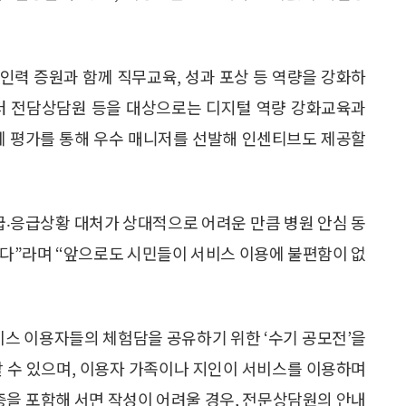
 인력 증원과 함께 직무교육, 성과 포상 등 역량을 강화하
센터 전담상담원 등을 대상으로는 디지털 역량 강화교육과
자체 평가를 통해 우수 매니저를 선발해 인센티브도 제공할
‧응급상황 대처가 상대적으로 어려운 만큼 병원 안심 동
있다”라며 “앞으로도 시민들이 서비스 이용에 불편함이 없
비스 이용자들의 체험담을 공유하기 위한 ‘수기 공모전’을
여할 수 있으며, 이용자 가족이나 지인이 서비스를 이용하며
령층을 포함해 서면 작성이 어려울 경우, 전문상담원의 안내