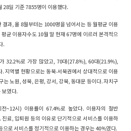
 28일 기준 7855명이 이용했다.
과, 올 8월부터는 1000명을 넘어서는 등 월평균 이용
 평균 이용자수도 10월 말 현재 67명에 이르러 본격적으
다.
2%로 가장 많았고, 70대(27.8%), 60대(21.9%),
 이어졌다. 지역별 현황으로는 동북‧서북권에서 상대적으로 이용
는 노원, 성북, 은평, 강서, 강북, 동대문 등이다. 자치구
 보였다.
전~12시) 이용률이 67.4%로 높았다. 이용자의 절반
다. 진료, 입퇴원 등의 이유로 단기적으로 서비스를 이용하
 등으로 서비스를 정기적으로 이용하는 경우는 40%였다.