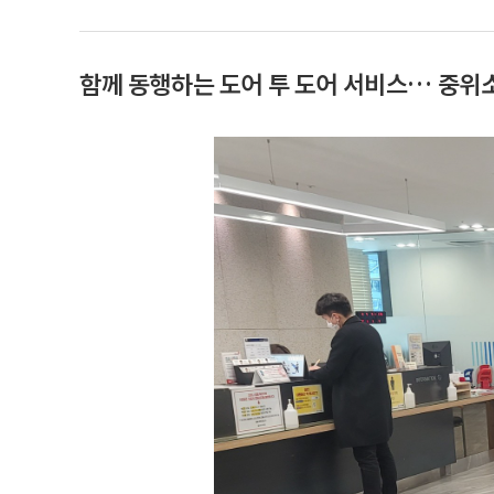
함께 동행하는 도어 투 도어 서비스… 중위소