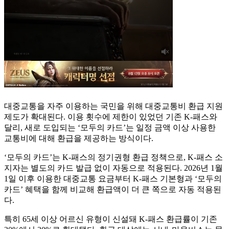
대중교통을 자주 이용하는 국민을 위해 대중교통비 환급 지원
제도가 확대된다. 이용 횟수에 제한이 있었던 기존 K-패스와
달리, 새로 도입되는 ‘모두의 카드’는 일정 금액 이상 사용한
교통비에 대해 환급을 제공하는 방식이다.
‘모두의 카드’는 K-패스의 정기권형 환급 정책으로, K-패스 소
지자는 별도의 카드 발급 없이 자동으로 적용된다. 2026년 1월
1일 이후 이용한 대중교통 요금부터 K-패스 기본형과 ‘모두의
카드’ 혜택을 함께 비교해 환급액이 더 큰 쪽으로 자동 적용된
다.
특히 65세 이상 어르신 유형이 신설돼 K-패스 환급률이 기존