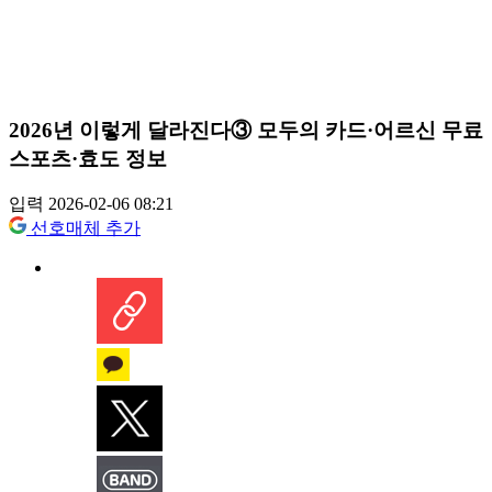
2026년 이렇게 달라진다③ 모두의 카드·어르신 무료
스포츠·효도 정보
입력 2026-02-06 08:21
선호매체 추가