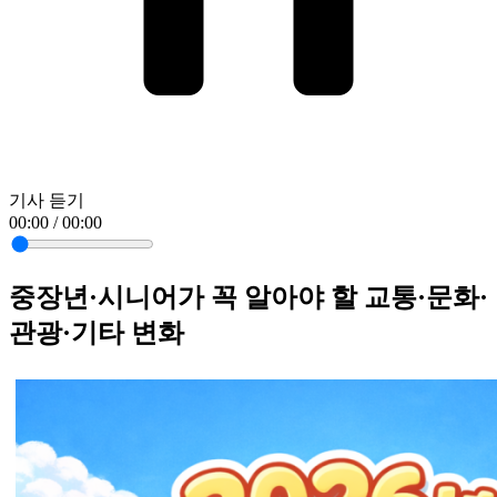
기사 듣기
00:00 / 00:00
중장년·시니어가 꼭 알아야 할 교통·문화·
관광·기타 변화