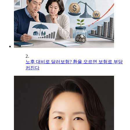
2.
노후 대비로 달러보험? 환율 오르면 보험료 부담
커진다