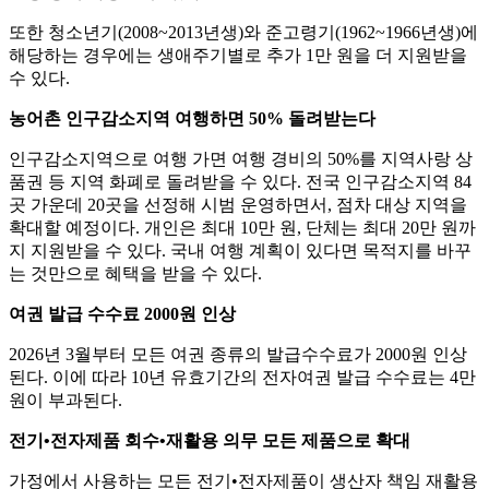
또한 청소년기(2008~2013년생)와 준고령기(1962~1966년생)에
해당하는 경우에는 생애주기별로 추가 1만 원을 더 지원받을
수 있다.
농어촌 인구감소지역 여행하면 50% 돌려받는다
인구감소지역으로 여행 가면 여행 경비의 50%를 지역사랑 상
품권 등 지역 화폐로 돌려받을 수 있다. 전국 인구감소지역 84
곳 가운데 20곳을 선정해 시범 운영하면서, 점차 대상 지역을
확대할 예정이다. 개인은 최대 10만 원, 단체는 최대 20만 원까
지 지원받을 수 있다. 국내 여행 계획이 있다면 목적지를 바꾸
는 것만으로 혜택을 받을 수 있다.
여권 발급 수수료 2000원 인상
2026년 3월부터 모든 여권 종류의 발급수수료가 2000원 인상
된다. 이에 따라 10년 유효기간의 전자여권 발급 수수료는 4만
원이 부과된다.
전기•전자제품 회수•재활용 의무 모든 제품으로 확대
가정에서 사용하는 모든 전기•전자제품이 생산자 책임 재활용