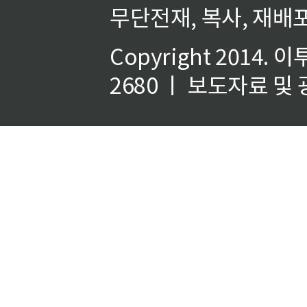
무단전재, 복사, 재배포
Copyright 2014.
이
2680 ㅣ 보도자료 및 광