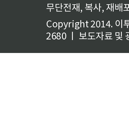
무단전재, 복사, 재배포
Copyright 2014.
이
2680 ㅣ 보도자료 및 광