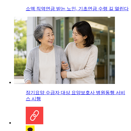
소액 직역연금 받는 노인, 기초연금 수령 길 열린다
장기요양 수급자 대상 요양보호사 병원동행 서비
스 시행