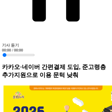
기사 듣기
00:00 / 00:00
카카오·네이버 간편결제 도입, 준고령층
추가지원으로 이용 문턱 낮춰