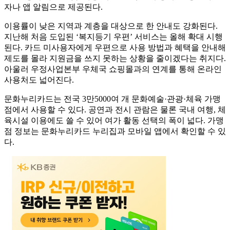
자나 앱 알림으로 제공된다.
이용률이 낮은 지역과 계층을 대상으로 한 안내도 강화된다.
지난해 처음 도입된 ‘복지등기 우편’ 서비스는 올해 확대 시행
된다. 카드 미사용자에게 우편으로 사용 방법과 혜택을 안내해
제도를 몰라 지원금을 쓰지 못하는 상황을 줄이겠다는 취지다.
아울러 우정사업본부 우체국 쇼핑몰과의 연계를 통해 온라인
사용처도 넓어진다.
문화누리카드는 전국 3만5000여 개 문화예술·관광·체육 가맹
점에서 사용할 수 있다. 공연과 전시 관람은 물론 국내 여행, 체
육시설 이용에도 쓸 수 있어 여가 활동 선택의 폭이 넓다. 가맹
점 정보는 문화누리카드 누리집과 모바일 앱에서 확인할 수 있
다.