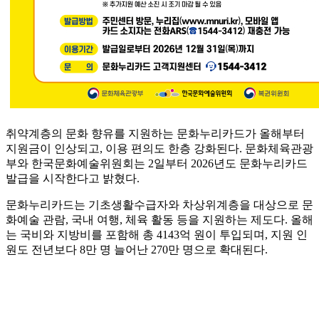
취약계층의 문화 향유를 지원하는 문화누리카드가 올해부터
지원금이 인상되고, 이용 편의도 한층 강화된다. 문화체육관광
부와 한국문화예술위원회는 2일부터 2026년도 문화누리카드
발급을 시작한다고 밝혔다.
문화누리카드는 기초생활수급자와 차상위계층을 대상으로 문
화예술 관람, 국내 여행, 체육 활동 등을 지원하는 제도다. 올해
는 국비와 지방비를 포함해 총 4143억 원이 투입되며, 지원 인
원도 전년보다 8만 명 늘어난 270만 명으로 확대된다.