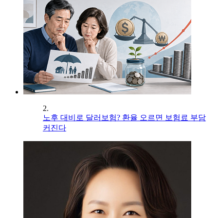
2.
노후 대비로 달러보험? 환율 오르면 보험료 부담
커진다