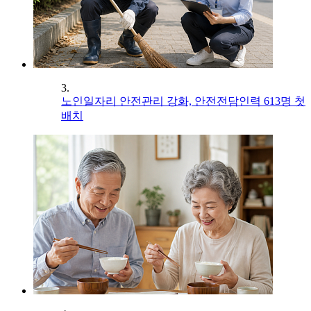
3.
노인일자리 안전관리 강화, 안전전담인력 613명 첫
배치