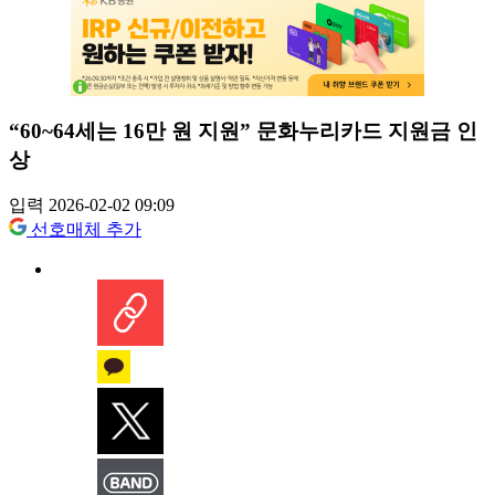
“60~64세는 16만 원 지원” 문화누리카드 지원금 인
상
입력 2026-02-02 09:09
선호매체 추가