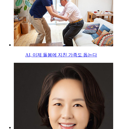
AI, 이제 돌봄에 지친 가족도 돕는다