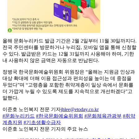
올해 문화누리카드 발급 기간은 2월 2일부터 11월 30일까지다.
전국 주민센터를 방문하거나 누리집, 모바일 앱을 통해 신청할
수 있다. 발급받은 카드는 12월 31일까지 사용해야 하며, 기한
내 사용하지 않은 금액은 자동으로 반납된다.
정병국 한국문화예술위원회 위원장은 “올해는 지원금 인상과
대상 확대에 더해 이용 접근성과 편의성을 높이는 데 중점을
두었다”며 “고령층을 포함한 취약계층이 일상 속에서 문화를
더 가깝게 누릴 수 있도록 제도를 지속적으로 개선하겠다”고
말했다.
이준호 노인복지 전문 기자
jhlee@etoday.co.kr
#문화누리카드
#한국문화예술위원회
#문화체육관광부
#취약
계층지원
#기초생활수급자
이준호 노인복지 전문 기자의 주요 뉴스