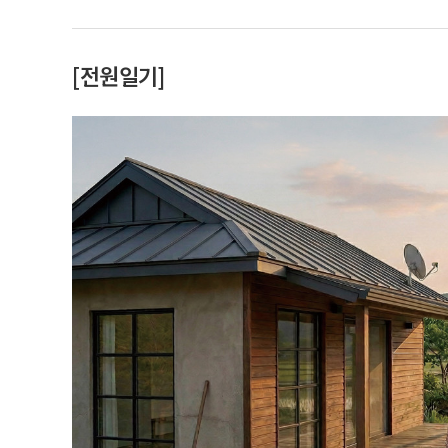
[전원일기]