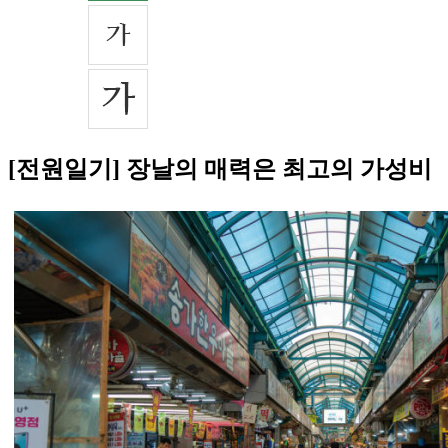
[전원일기] 장날의 매력은 최고의 가성비