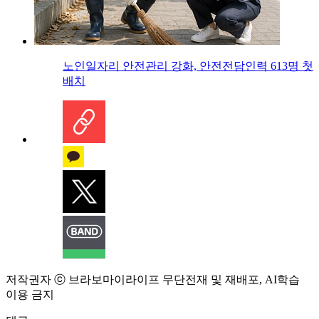
노인일자리 안전관리 강화, 안전전담인력 613명 첫
배치
저작권자 ⓒ 브라보마이라이프 무단전재 및 재배포, AI학습
이용 금지