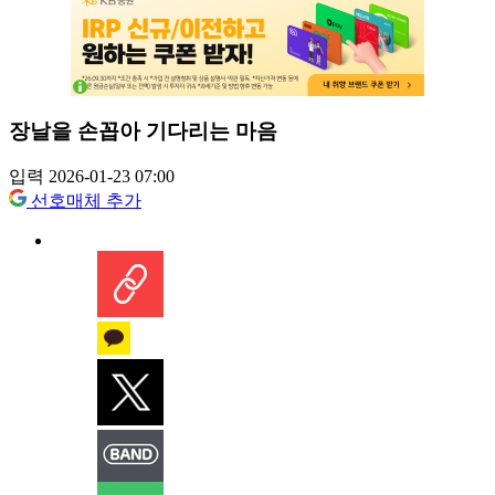
장날을 손꼽아 기다리는 마음
입력 2026-01-23 07:00
선호매체 추가