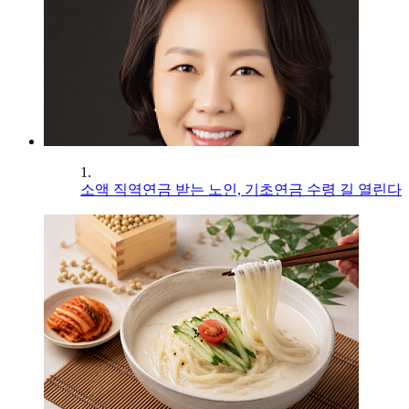
1.
소액 직역연금 받는 노인, 기초연금 수령 길 열린다