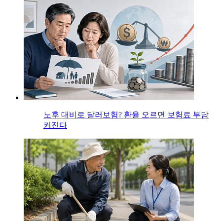
노후 대비로 달러보험? 환율 오르면 보험료 부담
커진다