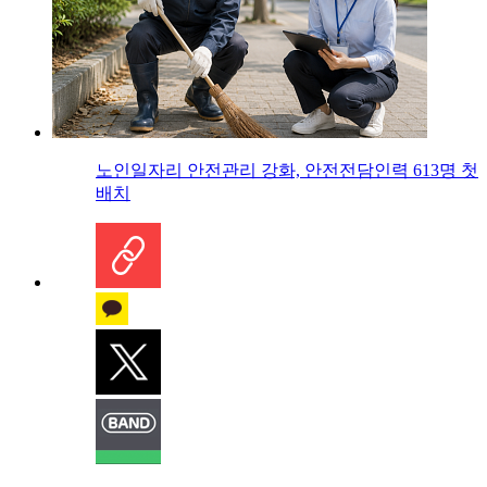
노인일자리 안전관리 강화, 안전전담인력 613명 첫
배치