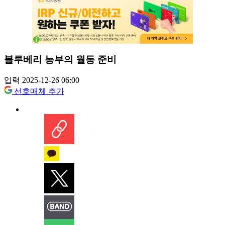
블루베리 농부의 월동 준비
입력 2025-12-26 06:00
선호매체 추가