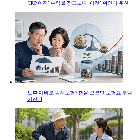
‘IRP 이전’ 수익률 광고보다 ‘이것’ 확인이 우선
노후 대비로 달러보험? 환율 오르면 보험료 부담
커진다