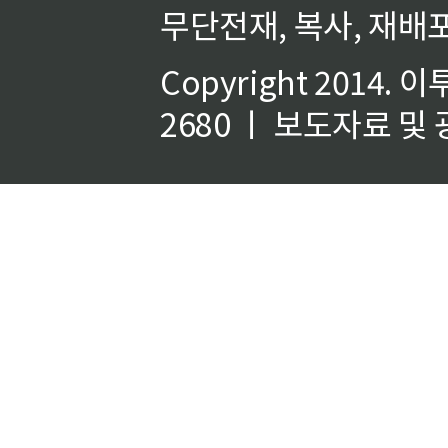
무단전재, 복사, 재배포
Copyright 2014.
이
2680 ㅣ 보도자료 및 광