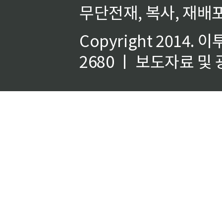
무단전재, 복사, 재배포
Copyright 2014.
이
2680 ㅣ 보도자료 및 광