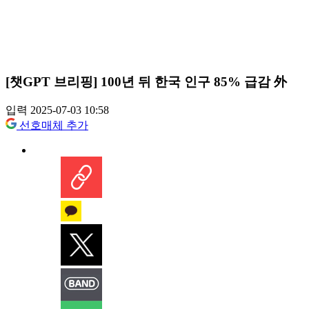
[챗GPT 브리핑] 100년 뒤 한국 인구 85% 급감 外
입력 2025-07-03 10:58
선호매체 추가