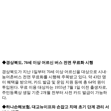
◆경상북도, 70세 이상 어르신 버스 전면 무료화 시행
경상북도가 지난 1일부터 70세 이상 어르신을 대상으로 시내·
농어촌버스 전면 무료화를 시행해 주목받고 있다. 약 43만 명
이 혜택을 받으며, 카드 발급 및 운임 지원 등에 총 64억 원이
투입된다. 무료 이용 대상자는 1955년 7월 1일 이전 출생자로,
주민등록상 생일 기준 2개월 전부터 사전 카드 발급이 가능하
다.
◆하나손해보험, 대교뉴이프와 손잡고 치매 초기 단계 관리 서