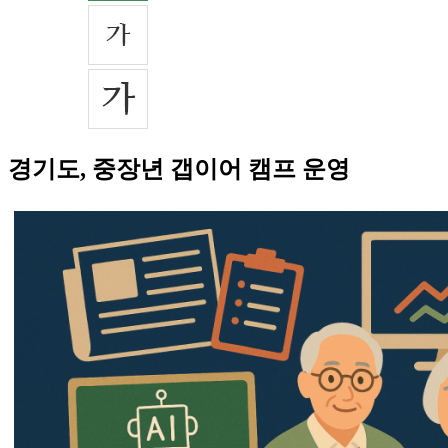
경기도, 중장년 갭이어 캠프 운영