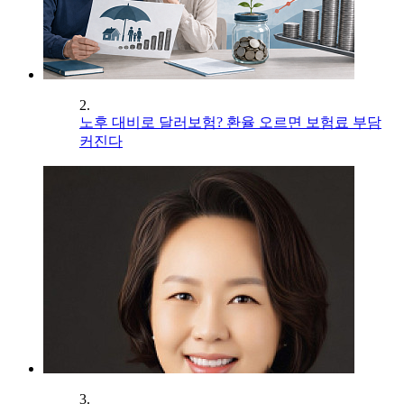
2.
노후 대비로 달러보험? 환율 오르면 보험료 부담
커진다
3.