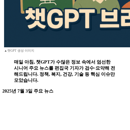
▲챗GPT 생성 이미지
매일 아침, 챗GPT가 수많은 정보 속에서 엄선한
시니어 주요 뉴스를 편집국 기자가 검수·요약해 전
해드립니다. 정책, 복지, 건강, 기술 등 핵심 이슈만
모았습니다.
2025년 7월 3일 주요 뉴스