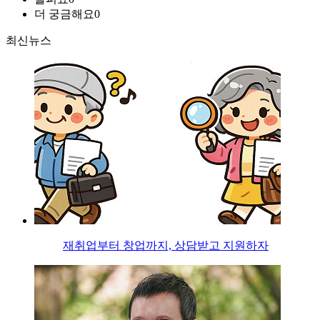
더 궁금해요
0
최신뉴스
재취업부터 창업까지, 상담받고 지원하자