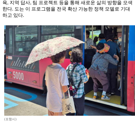
육, 지역 답사, 팀 프로젝트 등을 통해 새로운 삶의 방향을 모색
한다. 도는 이 프로그램을 전국 확산 가능한 정책 모델로 기대
하고 있다.
(포항시)