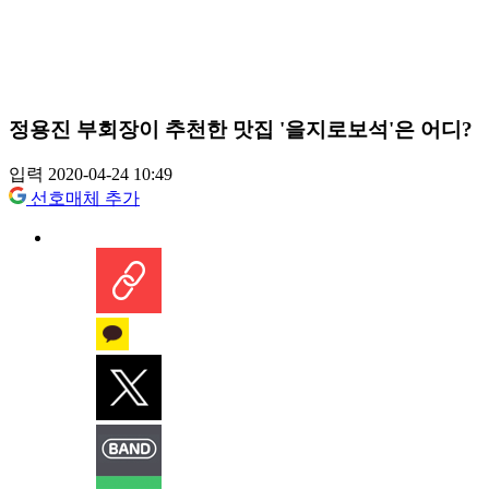
정용진 부회장이 추천한 맛집 '을지로보석'은 어디?
입력 2020-04-24 10:49
선호매체 추가