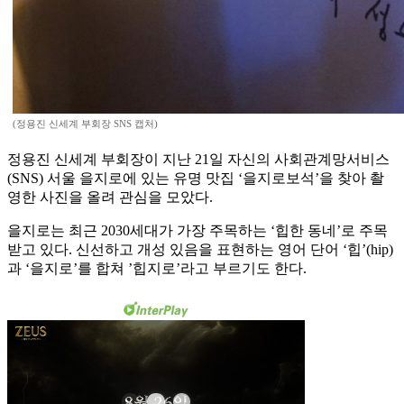
(정용진 신세계 부회장 SNS 캡처)
정용진 신세계 부회장이 지난 21일 자신의 사회관계망서비스
(SNS) 서울 을지로에 있는 유명 맛집 ‘을지로보석’을 찾아 촬
영한 사진을 올려 관심을 모았다.
을지로는 최근 2030세대가 가장 주목하는 ‘힙한 동네’로 주목
받고 있다. 신선하고 개성 있음을 표현하는 영어 단어 ‘힙’(hip)
과 ‘을지로’를 합쳐 ’힙지로’라고 부르기도 한다.