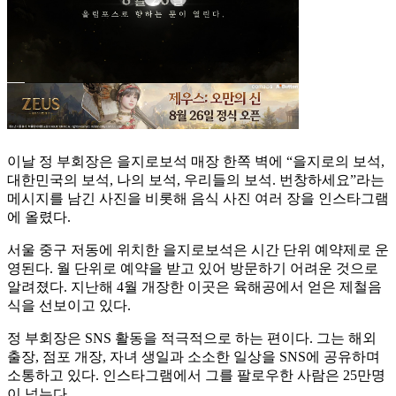
이날 정 부회장은 을지로보석 매장 한쪽 벽에 “을지로의 보석,
대한민국의 보석, 나의 보석, 우리들의 보석. 번창하세요”라는
메시지를 남긴 사진을 비롯해 음식 사진 여러 장을 인스타그램
에 올렸다.
서울 중구 저동에 위치한 을지로보석은 시간 단위 예약제로 운
영된다. 월 단위로 예약을 받고 있어 방문하기 어려운 것으로
알려졌다. 지난해 4월 개장한 이곳은 육해공에서 얻은 제철음
식을 선보이고 있다.
정 부회장은 SNS 활동을 적극적으로 하는 편이다. 그는 해외
출장, 점포 개장, 자녀 생일과 소소한 일상을 SNS에 공유하며
소통하고 있다. 인스타그램에서 그를 팔로우한 사람은 25만명
이 넘는다.