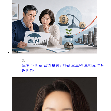
2.
노후 대비로 달러보험? 환율 오르면 보험료 부담
커진다