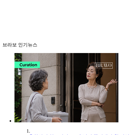
브라보 인기뉴스
1.