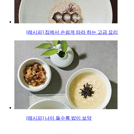
[레시피] 집에서 손쉽게 따라 하는 고급 요리
[레시피] 나이 들수록 밥이 보약