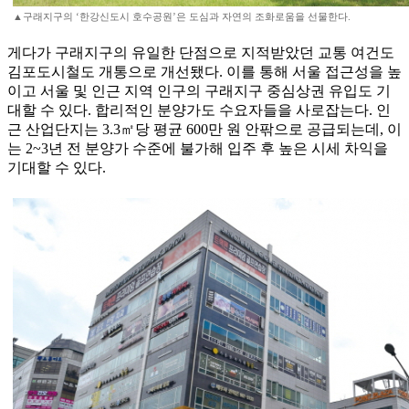
▲구래지구의 ‘한강신도시 호수공원’은 도심과 자연의 조화로움을 선물한다.
게다가 구래지구의 유일한 단점으로 지적받았던 교통 여건도
김포도시철도 개통으로 개선됐다. 이를 통해 서울 접근성을 높
이고 서울 및 인근 지역 인구의 구래지구 중심상권 유입도 기
대할 수 있다. 합리적인 분양가도 수요자들을 사로잡는다. 인
근 산업단지는 3.3㎡당 평균 600만 원 안팎으로 공급되는데, 이
는 2~3년 전 분양가 수준에 불가해 입주 후 높은 시세 차익을
기대할 수 있다.