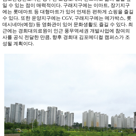
일 수 있는 점이 매력적이다. 구래지구에는 이마트, 장기지구
에는 롯데마트 등 대형마트가 있어 언제든 편하게 쇼핑을 즐길
수 있다. 또한 운양지구에는 CGV, 구래지구에는 메가박스, 롯
데시네마(예정) 등 영화관이 있어 문화생활도 즐길 수 있다. 최
근에는 경희대의료원이 인근 풍무역세권 개발사업에 참여의
사를 공식 전달한 만큼, 향후 경희대 김포메디컬 캠퍼스가 조
성될 계획이다.