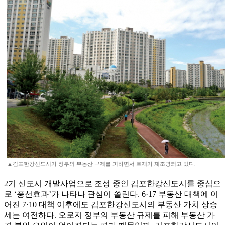
▲김포한강신도시가 정부의 부동산 규제를 피하면서 호재가 재조명되고 있다.
2기 신도시 개발사업으로 조성 중인 김포한강신도시를 중심으
로 ‘풍선효과’가 나타나 관심이 쏠린다. 6·17 부동산 대책에 이
어진 7·10 대책 이후에도 김포한강신도시의 부동산 가치 상승
세는 여전하다. 오로지 정부의 부동산 규제를 피해 부동산 가