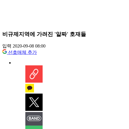
비규제지역에 가려진 '알짜' 호재들
입력 2020-09-08 08:00
선호매체 추가