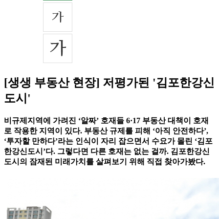
[생생 부동산 현장] 저평가된 '김포한강신
도시'
비규제지역에 가려진 ‘알짜’ 호재들 6·17 부동산 대책이 호재
로 작용한 지역이 있다. 부동산 규제를 피해 ‘아직 안전하다’,
‘투자할 만하다’라는 인식이 자리 잡으면서 수요가 몰린 ‘김포
한강신도시’다. 그렇다면 다른 호재는 없는 걸까. 김포한강신
도시의 잠재된 미래가치를 살펴보기 위해 직접 찾아가봤다.