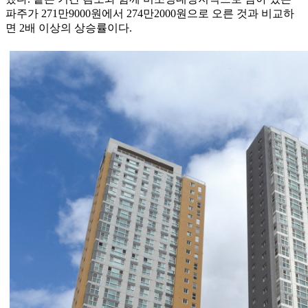
파주가 271만9000원에서 274만2000원으로 오른 것과 비교하
면 2배 이상의 상승률이다.