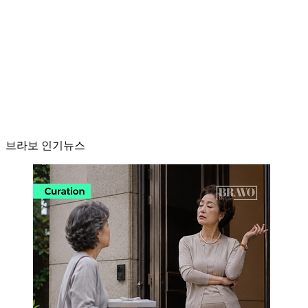
브라보 인기뉴스