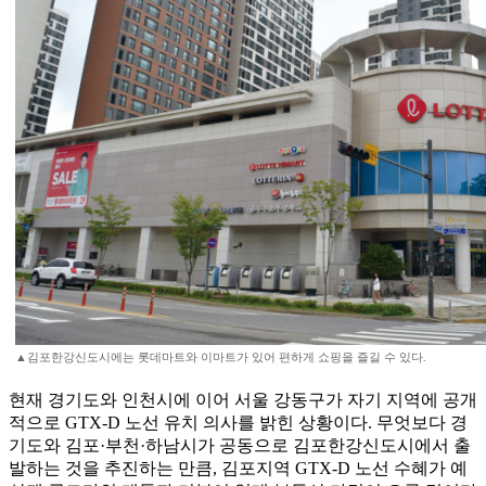
▲김포한강신도시에는 롯데마트와 이마트가 있어 편하게 쇼핑을 즐길 수 있다.
현재 경기도와 인천시에 이어 서울 강동구가 자기 지역에 공개
적으로 GTX-D 노선 유치 의사를 밝힌 상황이다. 무엇보다 경
기도와 김포·부천·하남시가 공동으로 김포한강신도시에서 출
발하는 것을 추진하는 만큼, 김포지역 GTX-D 노선 수혜가 예