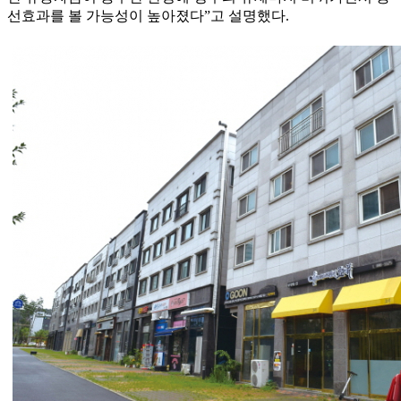
선효과를 볼 가능성이 높아졌다”고 설명했다.