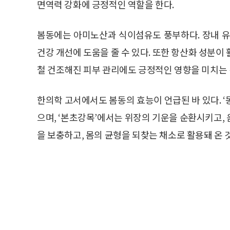
면역력 강화에 긍정적인 역할을 한다.
봄동에는 아미노산과 식이섬유도 풍부하다. 장내 유
건강 개선에 도움을 줄 수 있다. 또한 항산화 성분이
철 건조해진 피부 관리에도 긍정적인 영향을 미치는 
한의학 고서에서도 봄동의 효능이 언급된 바 있다. 
으며, ‘본초강목’에서는 위장의 기운을 순환시키고,
을 보충하고, 몸의 균형을 되찾는 채소로 활용돼 온 