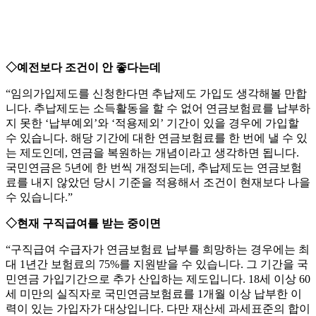
◇예전보다 조건이 안 좋다는데
“임의가입제도를 신청한다면 추납제도 가입도 생각해볼 만합
니다. 추납제도는 소득활동을 할 수 없어 연금보험료를 납부하
지 못한 ‘납부예외’와 ‘적용제외’ 기간이 있을 경우에 가입할
수 있습니다. 해당 기간에 대한 연금보험료를 한 번에 낼 수 있
는 제도인데, 연금을 복원하는 개념이라고 생각하면 됩니다.
국민연금은 5년에 한 번씩 개정되는데, 추납제도는 연금보험
료를 내지 않았던 당시 기준을 적용해서 조건이 현재보다 나을
수 있습니다.”
◇현재 구직급여를 받는 중이면
“구직급여 수급자가 연금보험료 납부를 희망하는 경우에는 최
대 1년간 보험료의 75%를 지원받을 수 있습니다. 그 기간을 국
민연금 가입기간으로 추가 산입하는 제도입니다. 18세 이상 60
세 미만의 실직자로 국민연금보험료를 1개월 이상 납부한 이
력이 있는 가입자가 대상입니다. 다만 재산세 과세표준의 합이