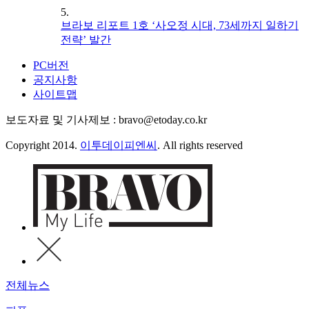
5.
브라보 리포트 1호 ‘사오정 시대, 73세까지 일하기
전략’ 발간
PC버전
공지사항
사이트맵
보도자료 및 기사제보 : bravo@etoday.co.kr
Copyright 2014.
이투데이피엔씨
. All rights reserved
전체뉴스