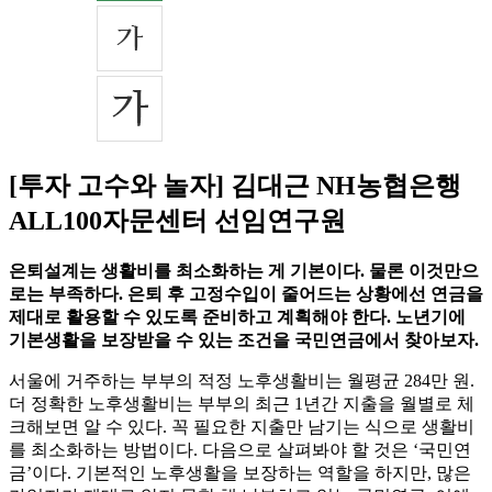
[투자 고수와 놀자] 김대근 NH농협은행
ALL100자문센터 선임연구원
은퇴설계는 생활비를 최소화하는 게 기본이다. 물론 이것만으
로는 부족하다. 은퇴 후 고정수입이 줄어드는 상황에선 연금을
제대로 활용할 수 있도록 준비하고 계획해야 한다. 노년기에
기본생활을 보장받을 수 있는 조건을 국민연금에서 찾아보자.
서울에 거주하는 부부의 적정 노후생활비는 월평균 284만 원.
더 정확한 노후생활비는 부부의 최근 1년간 지출을 월별로 체
크해보면 알 수 있다. 꼭 필요한 지출만 남기는 식으로 생활비
를 최소화하는 방법이다. 다음으로 살펴봐야 할 것은 ‘국민연
금’이다. 기본적인 노후생활을 보장하는 역할을 하지만, 많은