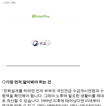
(셔터스톡)
◇가장 먼저 알아봐야 하는 건
“은퇴설계를 하려면 먼저 부부의 국민연금 수급개시연령과 수
령액을 확인해야 합니다. 그래야 노후에 필요한 생활비를 제대
로 계산할 수 있습니다. 1969년 이후에 태어났다면 65세부터
연금을 받을 수 있고, 1965~1968년(64세), 1961~1964년(63세),