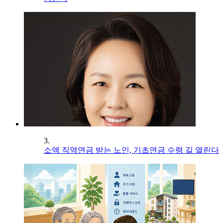
3.
소액 직역연금 받는 노인, 기초연금 수령 길 열린다