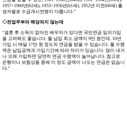
1957~1960년(62세), 1953~1956년(61세), 1952년 이전(60세) 출
생자별로 수급개시연령이 다릅니다.”
◇전업주부라 해당되지 않는데
“결혼 후 소득이 없어진 배우자가 있다면 국민연금 임의가입
을 고려해도 좋습니다. 월 납입 최소 금액이 9만 원인데, 10년
가입 시 매달 17만 원 정도의 연금을 받을 수 있습니다. 월 수령
액은 납입금액과 가입기간에 따라 차이가 있습니다. 많이 내거
나 오래 가입하면 당연히 연금 수령액이 늘어납니다. 참고로
은행이나 보험상품 중에 이 정도 금액이 나오는 연금은 없습니
다.”