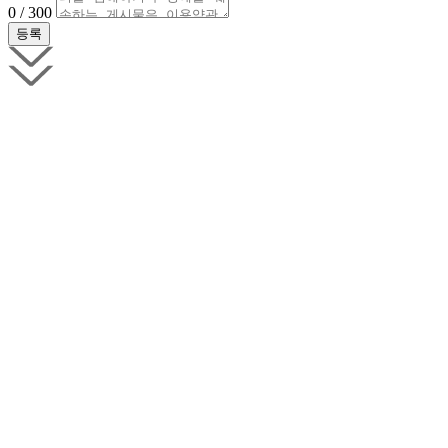
0 / 300