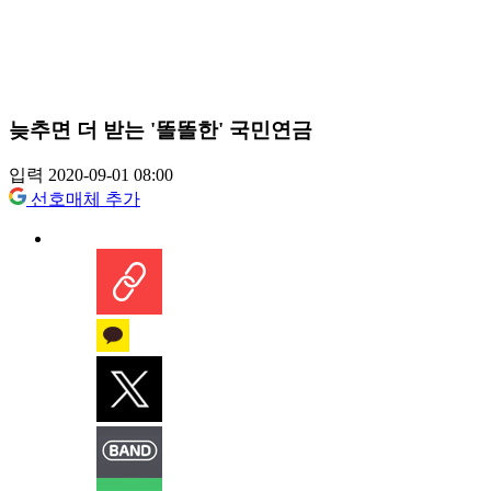
늦추면 더 받는 '똘똘한' 국민연금
입력 2020-09-01 08:00
선호매체 추가