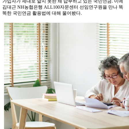
가입자가 제대로 알지 못한 채 납부하고 있는 국민연금. 이에
김대근 NH농협은행 ALL100자문센터 선임연구원을 만나 똑
똑한 국민연금 활용법에 대해 물어봤다.