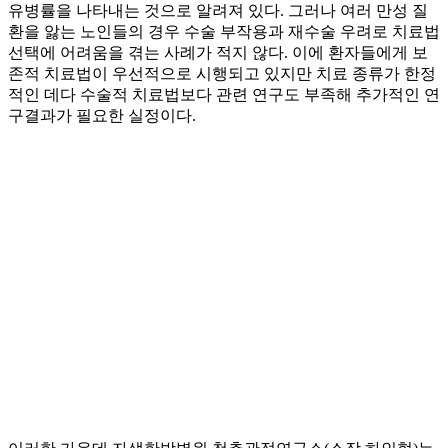
유병률을 나타내는 것으로 알려져 있다. 그러나 여러 만성 질
환을 앓는 노인들의 경우 수술 부작용과 재수술 우려로 치료법
선택에 어려움을 겪는 사례가 적지 않다. 이에 환자들에게 보
존적 치료법이 우선적으로 시행되고 있지만 치료 종류가 한정
적인 데다 수술적 치료법보다 관련 연구도 부족해 추가적인 연
구결과가 필요한 실정이다.