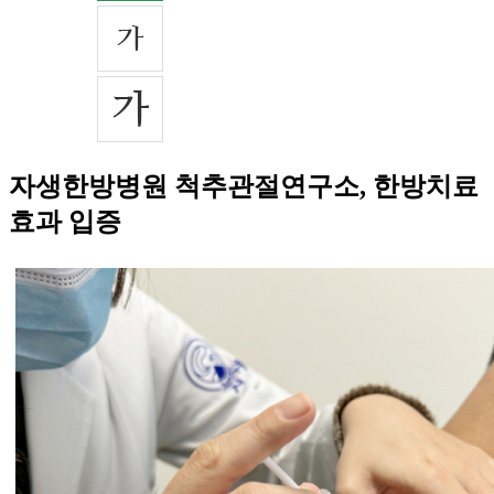
자생한방병원 척추관절연구소, 한방치료
효과 입증