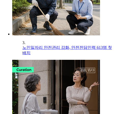
3.
노인일자리 안전관리 강화, 안전전담인력 613명 첫
배치