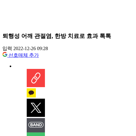
퇴행성 어깨 관절염, 한방 치료로 효과 톡톡
입력 2022-12-26 09:28
선호매체 추가