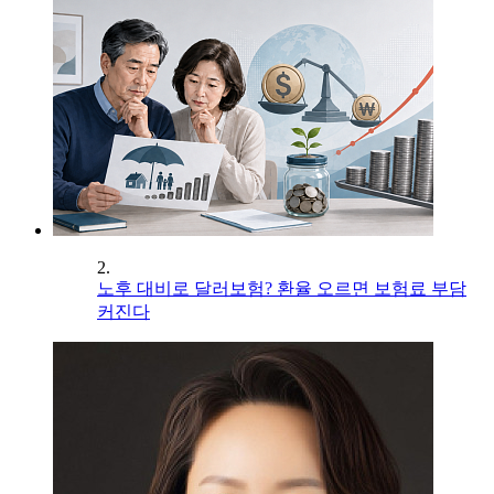
2.
노후 대비로 달러보험? 환율 오르면 보험료 부담
커진다