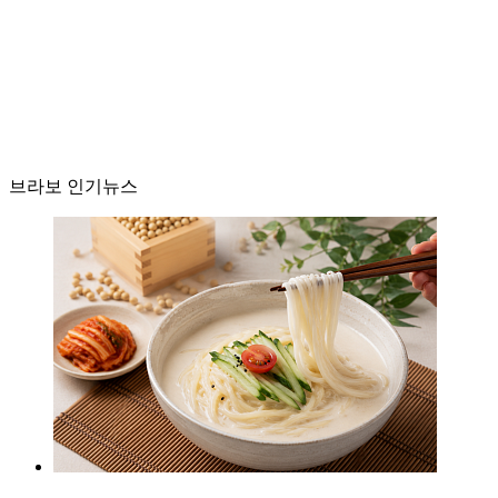
브라보 인기뉴스