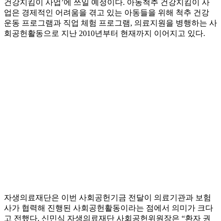
건강지킴이 사업’에 쓰일 예정이다. 아동척추 건강지킴이 사
업은 경제적인 어려움을 겪고 있는 아동들을 위해 척추 건강
운동 프로그램과 직업 체험 프로그램, 의료지원을 병행하는 사
회공헌활동으로 지난 2010년부터 현재까지 이어지고 있다.
자생의료재단은 이번 사회공헌기금 전달이 의료기관과 보험
사가 협력해 진행된 사회공헌활동이라는 점에서 의미가 크다
고 전했다. 신민식 자생의료재단 사회공헌위원장은 “환자 권