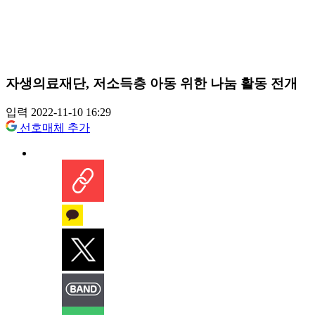
자생의료재단, 저소득층 아동 위한 나눔 활동 전개
입력 2022-11-10 16:29
선호매체 추가