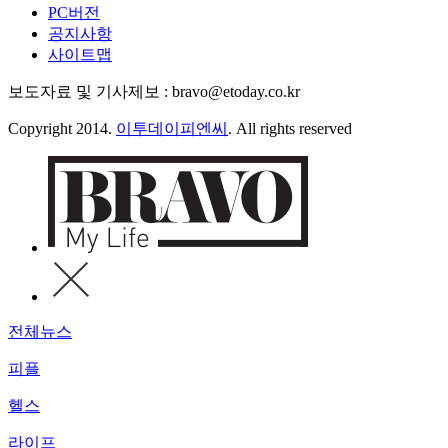
PC버전
공지사항
사이트맵
보도자료 및 기사제보 : bravo@etoday.co.kr
Copyright 2014.
이투데이피엔씨
. All rights reserved
전체뉴스
피플
헬스
라이프