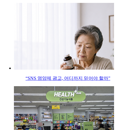
“SNS 영양제 광고, 어디까지 믿어야 할까”