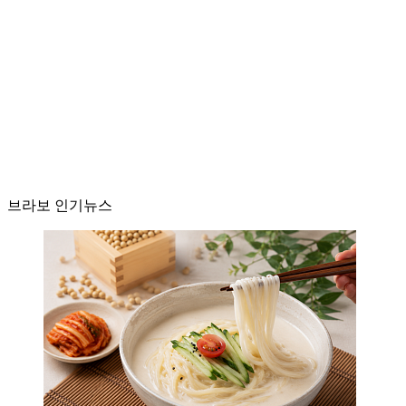
브라보 인기뉴스