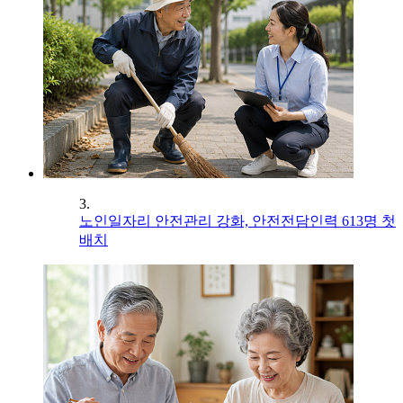
3.
노인일자리 안전관리 강화, 안전전담인력 613명 첫
배치