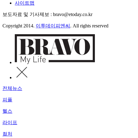
사이트맵
보도자료 및 기사제보 : bravo@etoday.co.kr
Copyright 2014.
이투데이피엔씨
. All rights reserved
전체뉴스
피플
헬스
라이프
컬처