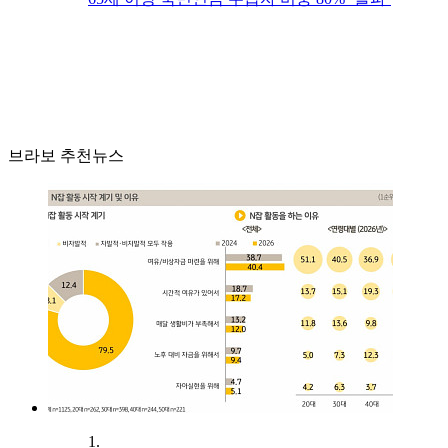
브라보 추천뉴스
1.