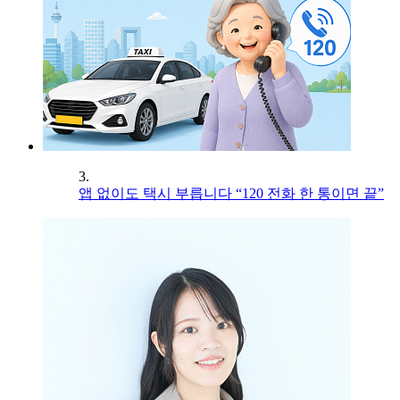
3.
앱 없이도 택시 부릅니다 “120 전화 한 통이면 끝”