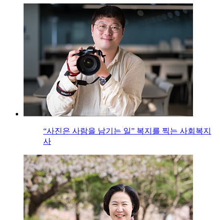
“사진은 사람을 남기는 일” 복지를 찍는 사회복지
사