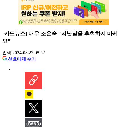
[카드뉴스] 배우 조은숙 “지난날을 후회하지 마세
요”
입력 2024-08-27 08:52
선호매체 추가