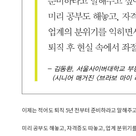
이제는 적어도 퇴직 5년 전부터 준비하라고 말해주고
미리 공부도 해놓고, 자격증도 따놓고, 업계 분위기