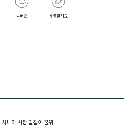
슬퍼요
더 궁금해요
… 시니어 시장 길잡이 꿈꿔