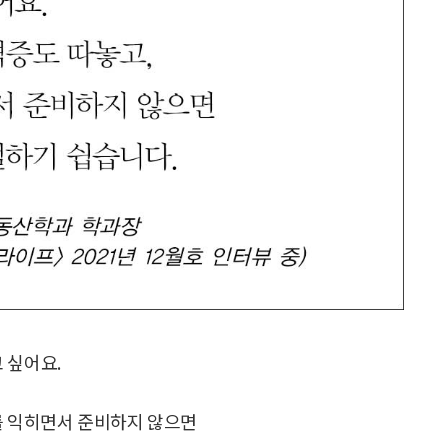
 싶어요.
를 익히면서 준비하지 않으면