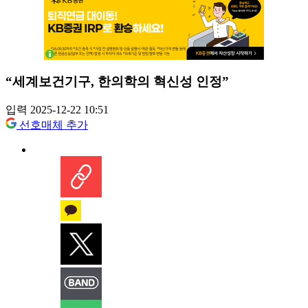
“세계보건기구, 한의학의 혁신성 인정”
입력 2025-12-22 10:51
선호매체 추가