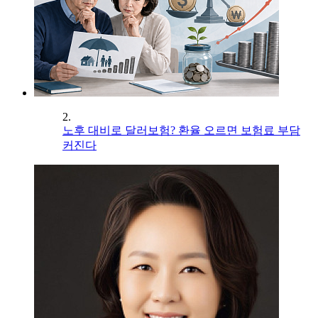
2.
노후 대비로 달러보험? 환율 오르면 보험료 부담
커진다