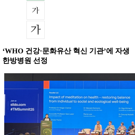
‘WHO 건강·문화유산 혁신 기관’에 자생
한방병원 선정