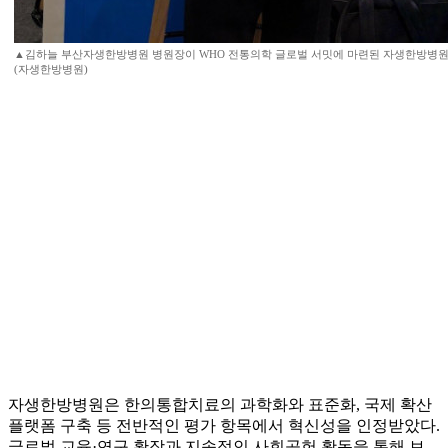
▲김하늘 부산자생한방병원 병원장이 WHO 전통의학 글로벌 서밋에 마련된 자생한방병원
(자생한방병원)
자생한방병원은 한의통합치료의 과학화와 표준화, 국제 확산
플랫폼 구축 등 전반적인 평가 항목에서 혁신성을 인정받았다.
글로벌 교육·연구 확장과 지속적인 사회공헌 활동을 통해 보