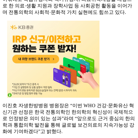
로 한 의료·생활 지원과 장학사업 등 사회공헌 활동을 이어가
며 전통의학의 사회적·문화적 가치 실현에도 힘쓰고 있다.
이진호 자생한방병원 병원장은 “이번 WHO 건강·문화유산 혁
신기관 선정은 한국 전통의학인 한의학의 혁신성이 국제적으
로 인정받은 의미 있는 성과”라며 “앞으로도 근거 중심의 한의
학과 통합의학 발전을 통해 글로벌 보건의료의 지속가능성 강
화에 기여하겠다”고 밝혔다.