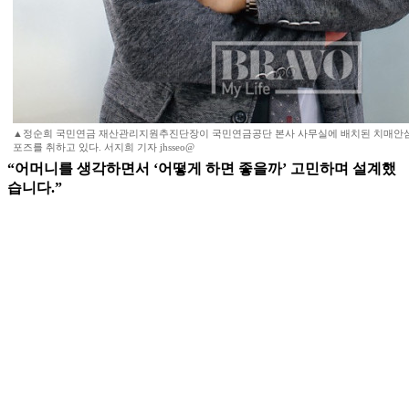
▲정순희 국민연금 재산관리지원추진단장이 국민연금공단 본사 사무실에 배치된 치매안
포즈를 취하고 있다. 서지희 기자 jhsseo@
“어머니를 생각하면서 ‘어떻게 하면 좋을까’ 고민하며 설계했
습니다.”