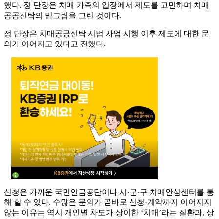
했다. 정 단장은 치매 가족의 입장에서 제도를 고민하며 치매
공공신탁의 밑그림을 그린 것이다.
정 단장은 치매공공신탁 시범 사업 시행 이후 제도에 대한 문
의가 이어지고 있다고 전했다.
신청은 가까운 국민연금공단이나 시·군·구 치매안심센터를 통
해 할 수 있다. 수많은 문의가 곧바로 신청·계약까지 이어지지
않는 이유는 역시 개인별 차도가 상이한 ‘치매’라는 질환과, 상