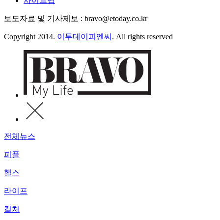
사이트맵
보도자료 및 기사제보 : bravo@etoday.co.kr
Copyright 2014.
이투데이피엔씨
. All rights reserved
전체뉴스
피플
헬스
라이프
컬처