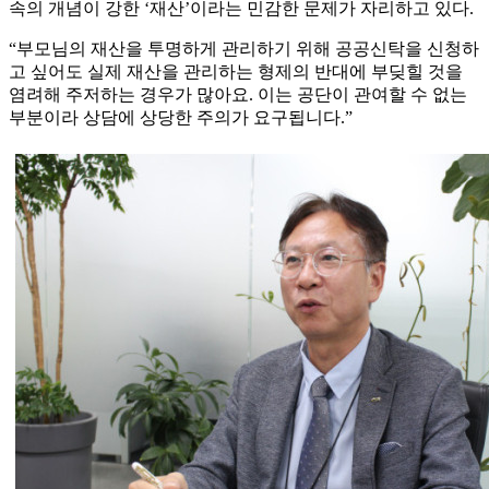
속의 개념이 강한 ‘재산’이라는 민감한 문제가 자리하고 있다.
“부모님의 재산을 투명하게 관리하기 위해 공공신탁을 신청하
고 싶어도 실제 재산을 관리하는 형제의 반대에 부딪힐 것을
염려해 주저하는 경우가 많아요. 이는 공단이 관여할 수 없는
부분이라 상담에 상당한 주의가 요구됩니다.”