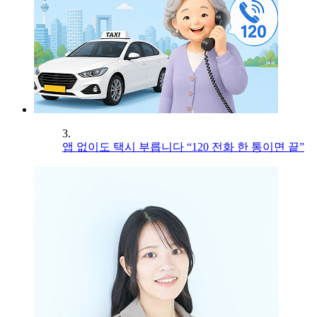
3.
앱 없이도 택시 부릅니다 “120 전화 한 통이면 끝”