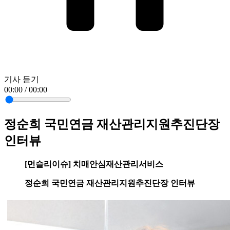
기사 듣기
00:00 / 00:00
정순희 국민연금 재산관리지원추진단장
인터뷰
[먼슬리이슈] 치매안심재산관리서비스
정순희 국민연금 재산관리지원추진단장 인터뷰