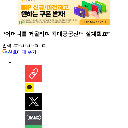
“어머니를 떠올리며 치매공공신탁 설계했죠”
입력 2026-06-09 06:00
선호매체 추가