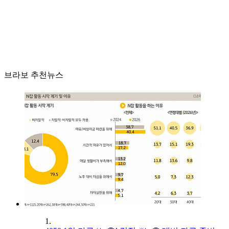
브라보 추천뉴스
1.