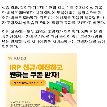
실증 결과, 참여자 가운데 수면과 걸음 수를 주 3일 이상 기록
한 비율은 86%였다. 치매 예방에 도움이 되는 생활습관을 이
어간 비율도 86%였다. 위즈위는 메신저를 활용한 맞춤형 안내
가 고령자의 생활습관 관리에 일정한 효과를 보였다고 밝혔다.
이번 실증에는 모두 22명의 고령자가 참여했다. 치매 전문 의
료기관에서는 가벼운 기억력 저하 증상이 있는 고령자 8명과
병원 연계형 유료 시니어 케어 서비스에서는 고령자 13명 등이
참여했다.