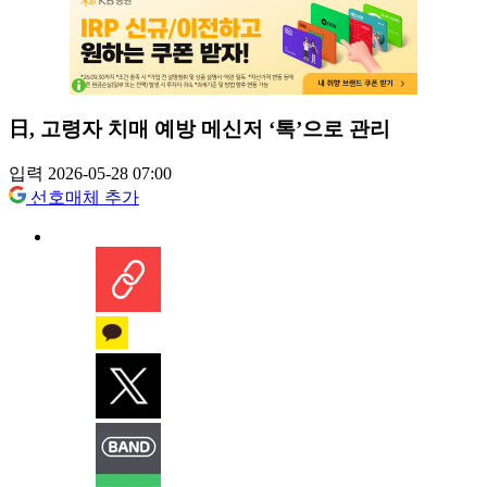
日, 고령자 치매 예방 메신저 ‘톡’으로 관리
입력 2026-05-28 07:00
선호매체 추가