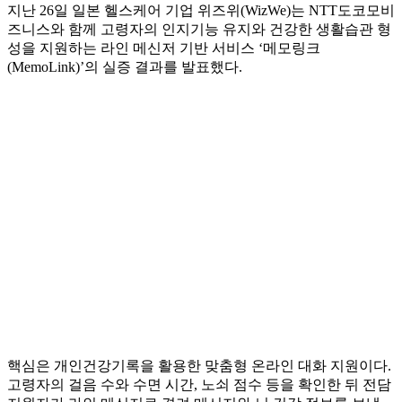
지난 26일 일본 헬스케어 기업 위즈위(WizWe)는 NTT도코모비
즈니스와 함께 고령자의 인지기능 유지와 건강한 생활습관 형
성을 지원하는 라인 메신저 기반 서비스 ‘메모링크
(MemoLink)’의 실증 결과를 발표했다.
핵심은 개인건강기록을 활용한 맞춤형 온라인 대화 지원이다.
고령자의 걸음 수와 수면 시간, 노쇠 점수 등을 확인한 뒤 전담