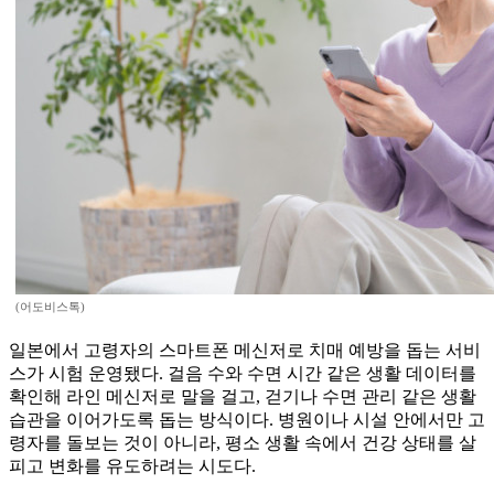
(어도비스톡)
일본에서 고령자의 스마트폰 메신저로 치매 예방을 돕는 서비
스가 시험 운영됐다. 걸음 수와 수면 시간 같은 생활 데이터를
확인해 라인 메신저로 말을 걸고, 걷기나 수면 관리 같은 생활
습관을 이어가도록 돕는 방식이다. 병원이나 시설 안에서만 고
령자를 돌보는 것이 아니라, 평소 생활 속에서 건강 상태를 살
피고 변화를 유도하려는 시도다.