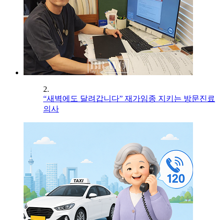
2.
“새벽에도 달려갑니다” 재가임종 지키는 방문진료
의사