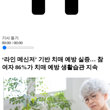
기사 듣기
00:00 / 00:00
‘라인 메신저’ 기반 치매 예방 실증… 참
여자 86%가 치매 예방 생활습관 지속