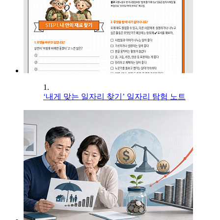
1.
‘내게 맞는 일자리 찾기’ 일자리 탐험 노트