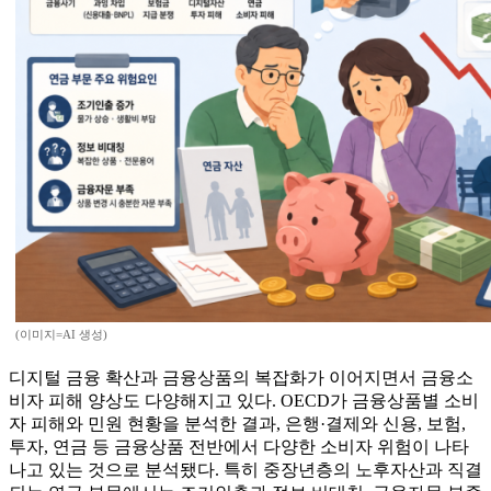
(이미지=AI 생성)
디지털 금융 확산과 금융상품의 복잡화가 이어지면서 금융소
비자 피해 양상도 다양해지고 있다. OECD가 금융상품별 소비
자 피해와 민원 현황을 분석한 결과, 은행·결제와 신용, 보험,
투자, 연금 등 금융상품 전반에서 다양한 소비자 위험이 나타
나고 있는 것으로 분석됐다. 특히 중장년층의 노후자산과 직결