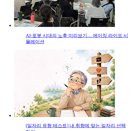
AI·로봇 시대의 노후 미리보기… 에이징 라이프 시
뮬레이션
[일자리 유형 테스트] 내 취향에 맞는 일자리 선택