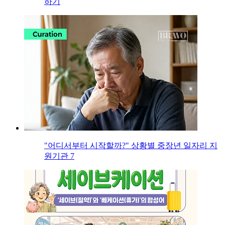
하기
"어디서부터 시작할까?" 상황별 중장년 일자리 지
원기관 7