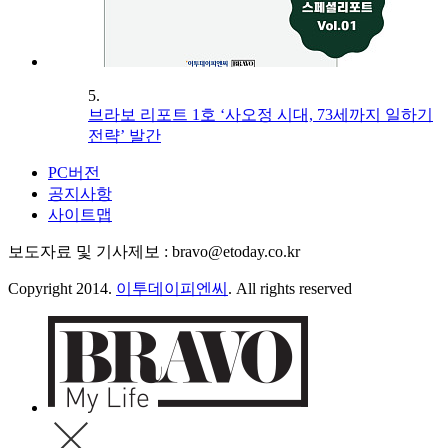
5.
브라보 리포트 1호 ‘사오정 시대, 73세까지 일하기
전략’ 발간
PC버전
공지사항
사이트맵
보도자료 및 기사제보 : bravo@etoday.co.kr
Copyright 2014.
이투데이피엔씨
. All rights reserved