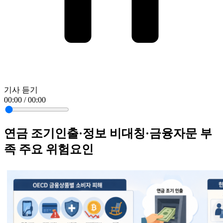
기사 듣기
00:00 / 00:00
연금 조기인출·정보 비대칭·금융자문 부
족 주요 위험요인