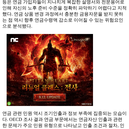
등은 연금 가입자들이 지나치게 복잡한 설명서와 전문용어로
인해 자신의 노후 준비 수준을 정확히 파악하기 어렵다고 지적
했다. 연금 상품 변경 과정에서 충분한 금융자문을 받지 못하
는 점 역시 향후 연금수령액 감소로 이어질 수 있는 위험요인
으로 분석됐다.
연금 관련 민원 역시 조기인출과 정보 부족에 집중되는 모습이
다. OECD 조사 결과 연금 부문에서는 연금자산 인출과 관련
한 문제가 주요 민원 유형으로 나타났고 인출 조건과 절차, 인