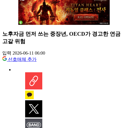
노후자금 먼저 쓰는 중장년, OECD가 경고한 연금
고갈 위험
입력 2026-06-11 06:00
선호매체 추가