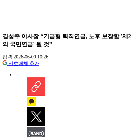
김성주 이사장 “기금형 퇴직연금, 노후 보장할 '제2
의 국민연금' 될 것”
입력 2026-06-09 10:26
선호매체 추가