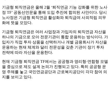
기금형 퇴직연금은 올해 2월 ‘퇴직연금 기능 강화를 위한 노사
정 TF’ 공동선언문을 통해 도입 추진에 합의된 사안이다. 당시
노사정은 기금형 퇴직연금 활성화와 퇴직급여 사외적립 의무
화에 뜻을 모았다.
기금형 퇴직연금은 여러 사업장과 가입자의 퇴직연금 자산을
하나의 기금으로 모아 전문기관이 통합 운용하는 방식이다. 가
입자가 직접 투자 상품을 선택하거나 개별 금융회사가 자산을
운용하는 현재 체계와 달리 전문성을 갖춘 기관이 장기 투자
전략에 따라 자산을 운용한다.
현재 기금형 퇴직연금 TF에서는 공공형과 영리형·연합형 모델
을 중심으로 제도 설계 논의가 진행되고 있다. 특히 공공형 운
영 주체를 놓고 국민연금공단과 근로복지공단이 각각 참여 의
지를 보이고 있다.