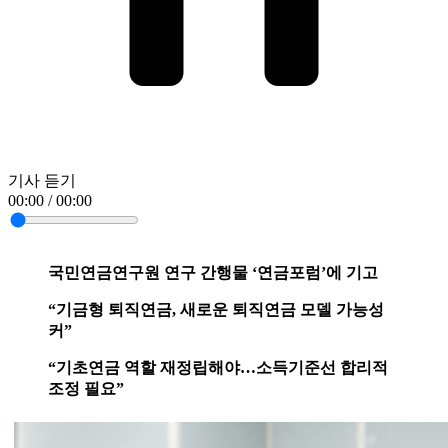
기사 듣기
00:00 / 00:00
국민연금연구원 연구 간행물 ‘연금포럼’에 기고
“기금형 퇴직연금, 새로운 퇴직연금 모델 가능성
커”
“기초연금 역할 재정립해야…소득기준선 합리적
조정 필요”