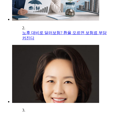
2.
노후 대비로 달러보험? 환율 오르면 보험료 부담
커진다
3.