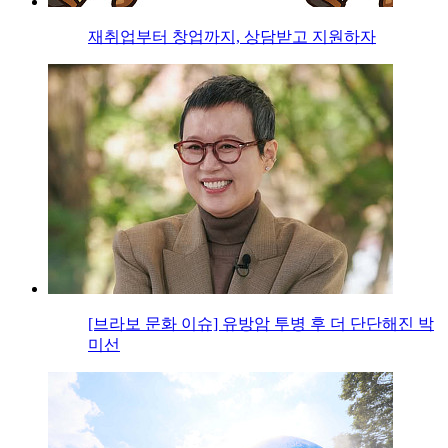
재취업부터 창업까지, 상담받고 지원하자
[브라보 문화 이슈] 유방암 투병 후 더 단단해진 박
미선