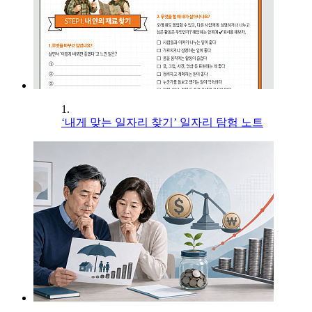
1.
‘내게 맞는 일자리 찾기’ 일자리 탐험 노트