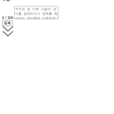
0 / 300