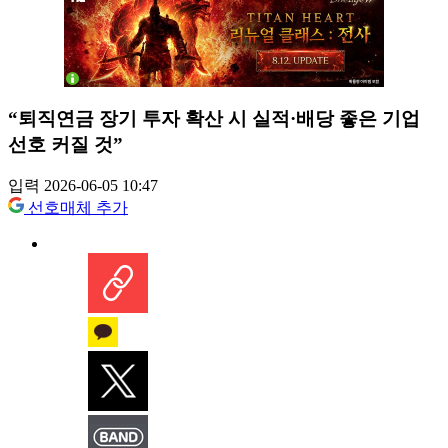
“퇴직연금 장기 투자 확산 시 실적·배당 좋은 기업
선호 커질 것”
입력 2026-06-05 10:47
선호매체 추가