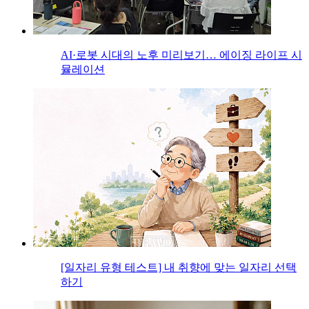
AI·로봇 시대의 노후 미리보기… 에이징 라이프 시
뮬레이션
[일자리 유형 테스트] 내 취향에 맞는 일자리 선택
하기