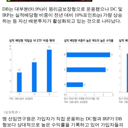
DB는 대부분(91.9%)이 원리금보장형으로 운용됐으나 DC 및
IRP는 실적배당형 비중이 전년 대비 10%포인트(p) 가량 상승
하는 등 자산 배분투자가 활성화되고 있는 것으로 나타났다.
(삼성증권 )
맹 선임연구원은 가입자가 직접 운용하는 DC형과 IRP가 DB
형보다 상대적으로 높은 수익률을 기록하고 있어 가입자들의