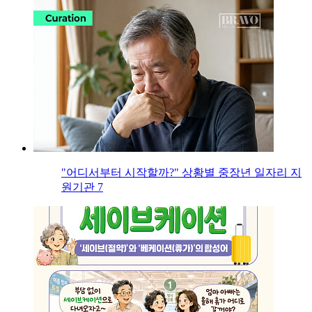
"어디서부터 시작할까?" 상황별 중장년 일자리 지
원기관 7