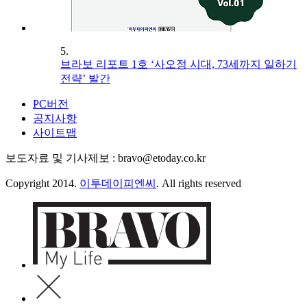
5.
브라보 리포트 1호 ‘사오정 시대, 73세까지 일하기
전략’ 발간
PC버전
공지사항
사이트맵
보도자료 및 기사제보 : bravo@etoday.co.kr
Copyright 2014.
이투데이피엔씨
. All rights reserved