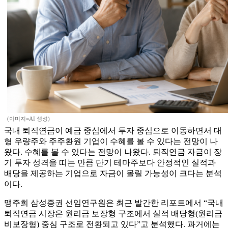
(이미지=AI 생성)
국내 퇴직연금이 예금 중심에서 투자 중심으로 이동하면서 대
형 우량주와 주주환원 기업이 수혜를 볼 수 있다는 전망이 나
왔다. 수혜를 볼 수 있다는 전망이 나왔다. 퇴직연금 자금이 장
기 투자 성격을 띠는 만큼 단기 테마주보다 안정적인 실적과
배당을 제공하는 기업으로 자금이 몰릴 가능성이 크다는 분석
이다.
맹주희 삼성증권 선임연구원은 최근 발간한 리포트에서 “국내
퇴직연금 시장은 원리금 보장형 구조에서 실적 배당형(원리금
비보장형) 중심 구조로 전환되고 있다”고 분석했다. 과거에는