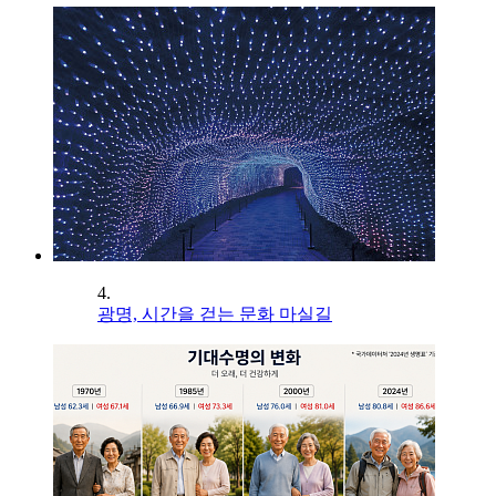
4.
광명, 시간을 걷는 문화 마실길