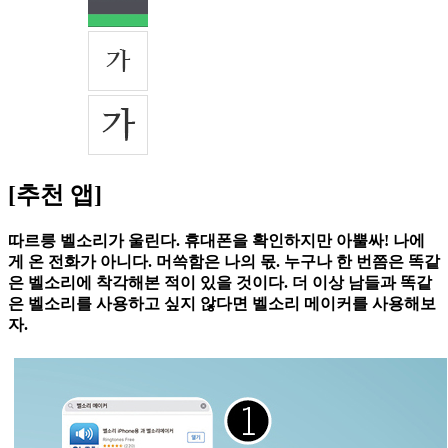
[추천 앱]
따르릉 벨소리가 울린다. 휴대폰을 확인하지만 아뿔싸! 나에
게 온 전화가 아니다. 머쓱함은 나의 몫. 누구나 한 번쯤은 똑같
은 벨소리에 착각해본 적이 있을 것이다. 더 이상 남들과 똑같
은 벨소리를 사용하고 싶지 않다면 벨소리 메이커를 사용해보
자.