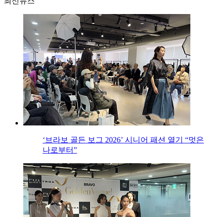
최신뉴스
‘브라보 골든 보그 2026’ 시니어 패션 열기 “멋은
나로부터”