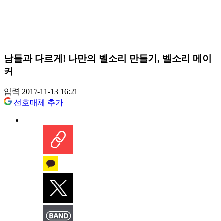
남들과 다르게! 나만의 벨소리 만들기, 벨소리 메이
커
입력 2017-11-13 16:21
선호매체 추가