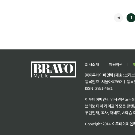
1
회사소개
ㅣ
이용약관
ㅣ
㈜이투데이피엔씨 (제호 : 브라보 마
등록번호 : 서울아02992 ㅣ 등록일자
ISSN : 2951-4681
◀
이투데이피엔씨 임직원은 모두의
브라보 마이 라이프의 모든 콘텐
무단전재, 복사, 재배포, AI학습
Copyright 2014.
이투데이피엔