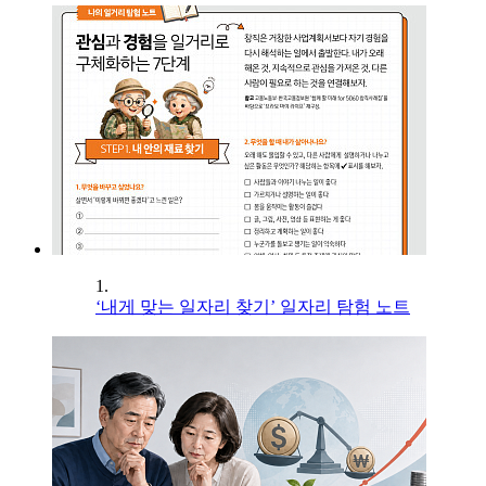
1.
‘내게 맞는 일자리 찾기’ 일자리 탐험 노트