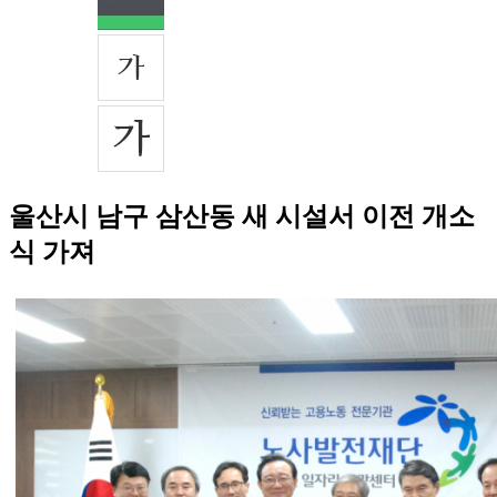
울산시 남구 삼산동 새 시설서 이전 개소
식 가져