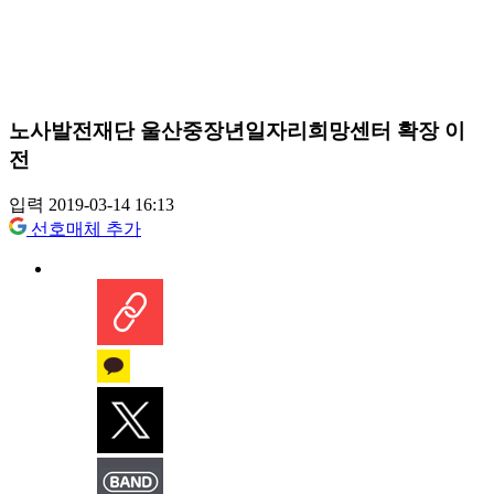
노사발전재단 울산중장년일자리희망센터 확장 이
전
입력 2019-03-14 16:13
선호매체 추가