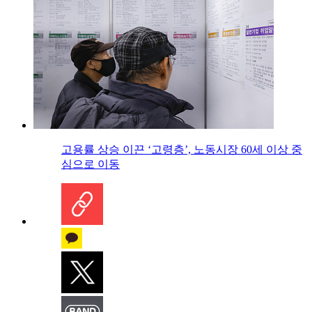
고용률 상승 이끈 ‘고령층’, 노동시장 60세 이상 중
심으로 이동