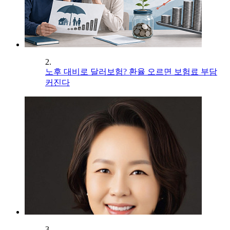
2.
노후 대비로 달러보험? 환율 오르면 보험료 부담
커진다
3.