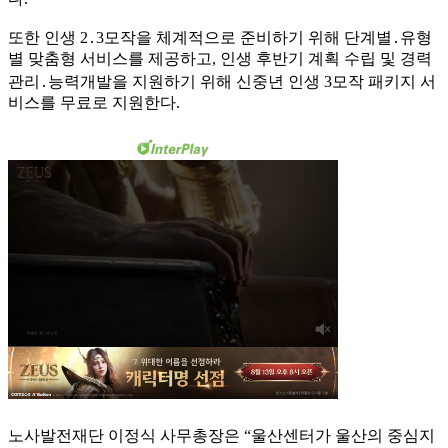
또한 인생 2․3모작을 체계적으로 준비하기 위해 단계별․유형
별 맞춤형 서비스를 제공하고, 인생 후반기 계획 수립 및 경력
관리․능력개발을 지원하기 위해 신중년 인생 3모작 패키지 서
비스를 무료로 지원한다.
노사발전재단 이정식 사무총장은 “울산센터가 울산의 중심지