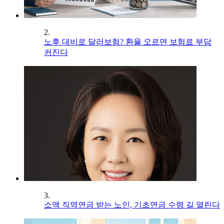
2.
노후 대비로 달러보험? 환율 오르면 보험료 부담
커진다
3.
소액 직역연금 받는 노인, 기초연금 수령 길 열린다