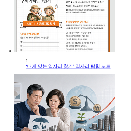
1.
‘내게 맞는 일자리 찾기’ 일자리 탐험 노트