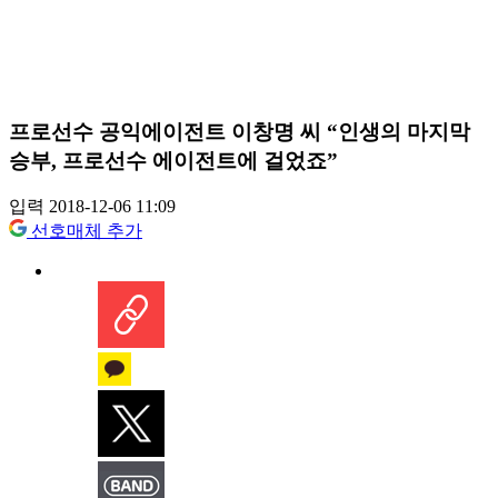
프로선수 공익에이전트 이창명 씨 “인생의 마지막
승부, 프로선수 에이전트에 걸었죠”
입력 2018-12-06 11:09
선호매체 추가