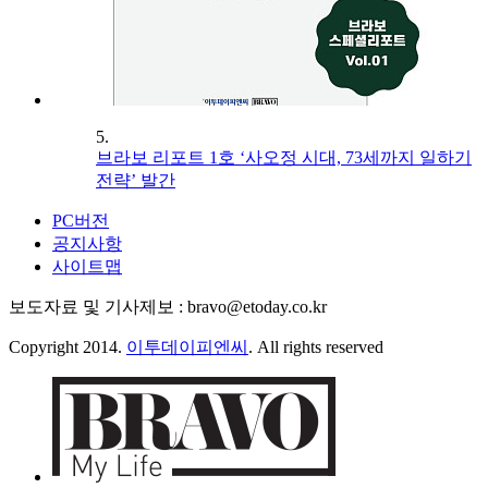
5.
브라보 리포트 1호 ‘사오정 시대, 73세까지 일하기
전략’ 발간
PC버전
공지사항
사이트맵
보도자료 및 기사제보 : bravo@etoday.co.kr
Copyright 2014.
이투데이피엔씨
. All rights reserved