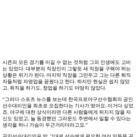
시즌의 모든 경기를 이길 수 없는 것처럼 그의 인생에도 고비
는 있었다. 대부분의 직장인이 그렇듯 새 직장을 구해야 하는
상황은 위기가 된다. 마지막 직장을 그만두고 그는 다른 퇴직
자들처럼 자영업을 꿈꿨다고 한다. 하지만 현실은 쉽지 않았
고, 취직을 하기도, 창업을 하기도 마땅치 않았다.
“그러다 스포츠 뉴스를 보는데 한국프로야구선수협회의 공인
선수대리인을 최초로 모집한다는 기사가 떴어요. 이거다 싶었
죠. 야구에 대한 상식이라면 다른 사람들에게 뒤지지 않을 자
신도 있었고, 늘 동경했던 그라운드 주변에서 일할 수 있다는
생각을 하니 가슴이 두근거리더라고요.”
공인선수대리인은 말 그대로 선수에게 필요한 여러 일들을 공