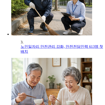
3.
노인일자리 안전관리 강화, 안전전담인력 613명 첫
배치