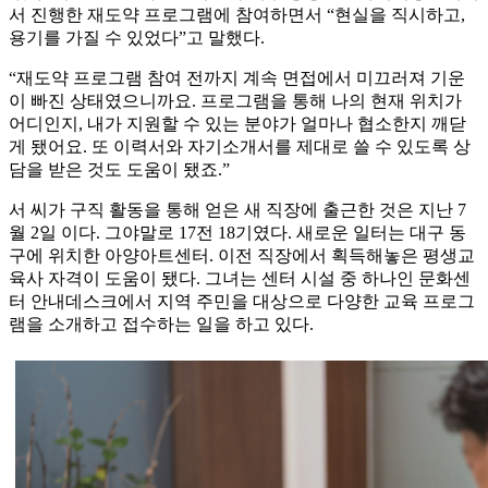
서 진행한 재도약 프로그램에 참여하면서 “현실을 직시하고,
용기를 가질 수 있었다”고 말했다.
“재도약 프로그램 참여 전까지 계속 면접에서 미끄러져 기운
이 빠진 상태였으니까요. 프로그램을 통해 나의 현재 위치가
어디인지, 내가 지원할 수 있는 분야가 얼마나 협소한지 깨닫
게 됐어요. 또 이력서와 자기소개서를 제대로 쓸 수 있도록 상
담을 받은 것도 도움이 됐죠.”
서 씨가 구직 활동을 통해 얻은 새 직장에 출근한 것은 지난 7
월 2일 이다. 그야말로 17전 18기였다. 새로운 일터는 대구 동
구에 위치한 아양아트센터. 이전 직장에서 획득해놓은 평생교
육사 자격이 도움이 됐다. 그녀는 센터 시설 중 하나인 문화센
터 안내데스크에서 지역 주민을 대상으로 다양한 교육 프로그
램을 소개하고 접수하는 일을 하고 있다.