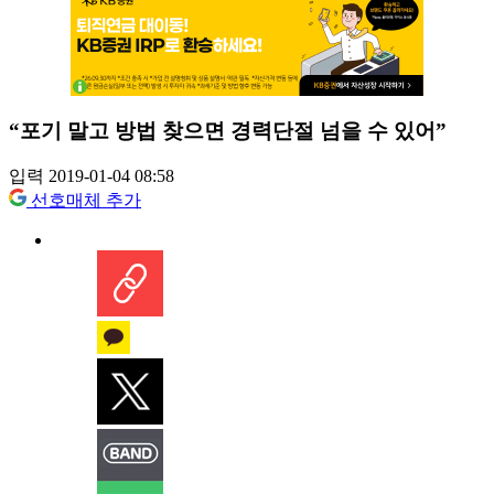
“포기 말고 방법 찾으면 경력단절 넘을 수 있어”
입력 2019-01-04 08:58
선호매체 추가