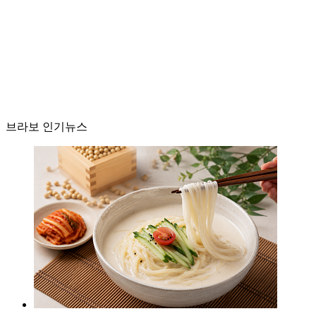
브라보 인기뉴스