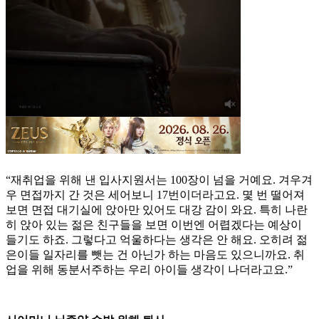
“재취업을 위해 낸 입사지원서는 100장이 넘을 거예요. 겨우겨
우 면접까지 간 것은 세어보니 17번이더라고요. 몇 번 떨어져
보면 면접 대기실에 앉아만 있어도 대강 감이 와요. 특히 나란
히 앉아 있는 젊은 친구들을 보면 이번엔 어렵겠다는 예상이
들기도 하죠. 그렇다고 억울하다는 생각은 안 해요. 오히려 젊
은이들 일자리를 뺏는 건 아닌가 하는 마음도 있으니까요. 취
업을 위해 동분서주하는 우리 아이들 생각이 나더라고요.”