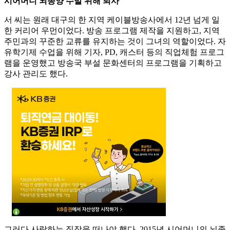
시어머니 뇌종양 수발 위해 퇴사
서 씨는 원래 대구의 한 지역 케이블방송사에서 12년 넘게 일
한 커리어 우먼이었다. 방송 프로그램 제작을 지원하고, 지역
주민과의 꾸준한 교류를 유지하는 것이 그녀의 역할이었다. 자
유학기제 수업을 위해 기자, PD, 캐스터 등의 직업체험 프로그
램을 운영했고 방송국 부설 문화센터의 프로그램을 기획하고
강사 관리도 했다.
그러다 사랑하는 직장을 떠나야 했다. 2015년 시어머니의 뇌종