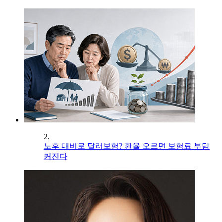
2.
노후 대비로 달러보험? 환율 오르면 보험료 부담
커진다