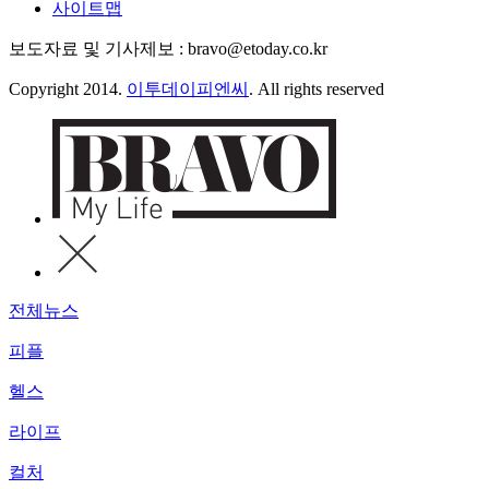
사이트맵
보도자료 및 기사제보 : bravo@etoday.co.kr
Copyright 2014.
이투데이피엔씨
. All rights reserved
전체뉴스
피플
헬스
라이프
컬처