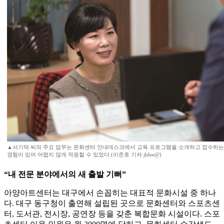
▲서기덕 씨의 주요 업무는 문화센터 안내데스크에서 교육 프로그램을 소개하고 접수하는 
경험이 있어 어렵지 않게 적응할 수 있었다.(이준호 기자 jhlee@)
“내 전문 분야에서의 새 출발 기뻐”
아양아트센터는 대구에서 손꼽히는 대표적 문화시설 중 하나
다. 대구 동구청이 출연해 설립된 곳으로 문화센터와 스포츠센
터, 도서관, 전시장, 공연장 등을 갖춘 복합문화 시설이다. 스포