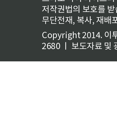
저작권법의 보호를 받
무단전재, 복사, 재배포
Copyright 2014.
이
2680 ㅣ 보도자료 및 광