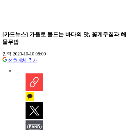
[카드뉴스] 가을로 물드는 바다의 맛, 꽃게무침과 해
물무밥
입력 2023-10-10 08:00
선호매체 추가