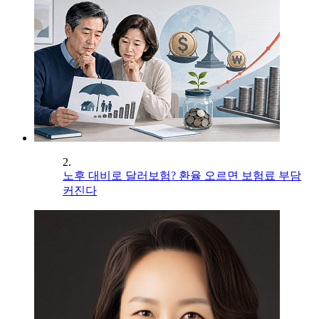
2.
노후 대비로 달러보험? 환율 오르면 보험료 부담
커진다