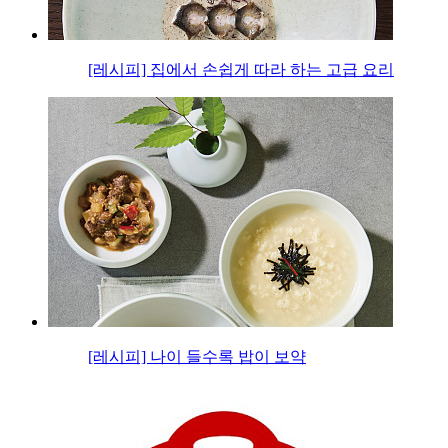
[레시피] 집에서 손쉽게 따라 하는 고급 요리
[레시피] 나이 들수록 밥이 보약