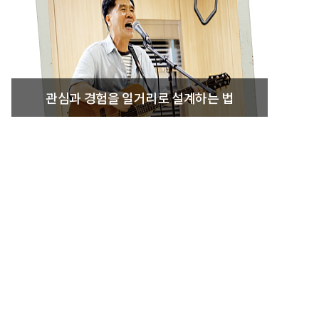
관심과 경험을 일거리로 설계하는 법