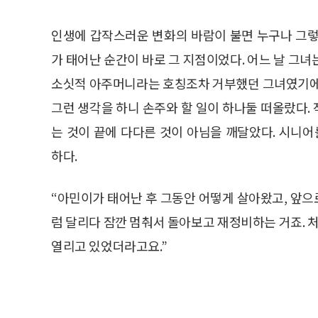
인생에 갑작스러운 변화의 바람이 불면 누구나 그렇
가 태어난 순간이 바로 그 지점이었다. 어느 날 그
소싯적 아주머니라는 호칭조차 거부했던 그녀였기에 
그런 생각을 하니 손주와 할 일이 하나둘 떠올랐다.
는 것이 끝에 다다른 것이 아님을 깨달았다. 시니어
하다.
“아민이가 태어난 후 그동안 어떻게 살아왔고, 앞
럼 달리다 잠깐 멈춰서 돌아보고 재정비하는 거죠. 처
열리고 있었더라고요.”