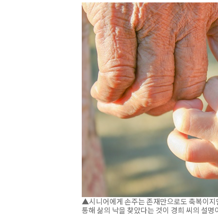
▲시니어에게 손주는 존재만으로도 축복이지만,
통해 삶의 낙을 찾았다는 것이 경희 씨의 설명