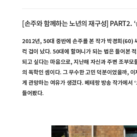
[손주와 함께하는 노년의 재구성] PART2.
2012년, 50대 중반에 손주를 본 작가 박경희(6
컥 겁이 났다. 50대에 할머니가 되는 법은 들어본 
되고 싶다는 마음으로, 지난해 자신과 주변 조부모들
의 독학인 셈이다. 그 무수한 고민 덕분이었을까, 
게 관망하는 여유가 생겼다. 베테랑 방송 작가에서 
들어봤다.