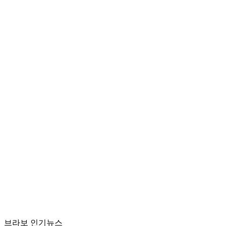
브라보 인기뉴스