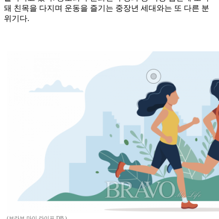
돼 친목을 다지며 운동을 즐기는 중장년 세대와는 또 다른 분
위기다.
(브라보 마이 라이프 DB )