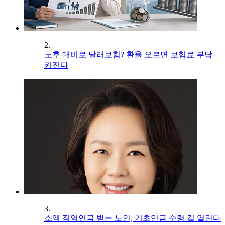
2.
노후 대비로 달러보험? 환율 오르면 보험료 부담
커진다
3.
소액 직역연금 받는 노인, 기초연금 수령 길 열린다