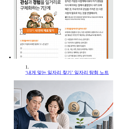
1.
‘내게 맞는 일자리 찾기’ 일자리 탐험 노트