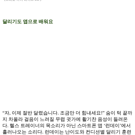
달리기도 앱으로 배워요
“자, 이제 절반 달렸습니다. 조금만 더 힘내세요!” 숨이 턱 끝까
지 차올라 걸음이 느려질 무렵 귓가에 활기찬 음성이 들려온
다. 헬스 트레이너의 목소리가 아닌 스마트폰 앱 ‘런데이’에서
흘러나오는 소리다. 런데이는 난이도와 컨디션별 달리기 훈련