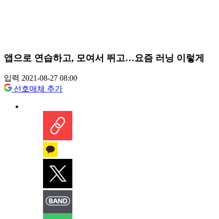
앱으로 연습하고, 모여서 뛰고…요즘 러닝 이렇게
입력 2021-08-27 08:00
선호매체 추가