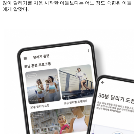
않아 달리기를 처음 시작한 이들보다는 어느 정도 숙련된 이들
에게 알맞다.