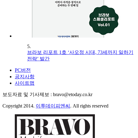
5.
브라보 리포트 1호 ‘사오정 시대, 73세까지 일하기
전략’ 발간
PC버전
공지사항
사이트맵
보도자료 및 기사제보 : bravo@etoday.co.kr
Copyright 2014.
이투데이피엔씨
. All rights reserved