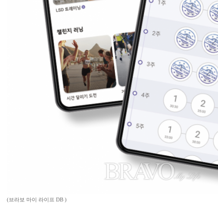
(브라보 마이 라이프 DB )