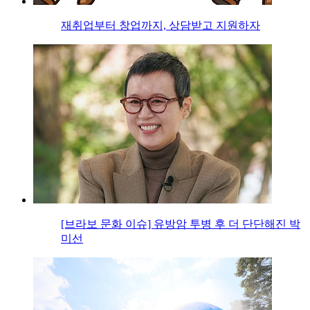
재취업부터 창업까지, 상담받고 지원하자
[브라보 문화 이슈] 유방암 투병 후 더 단단해진 박
미선