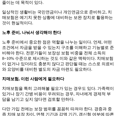
줄이는 데 목적이 있다.
일상적인 생활비는 국민연금이나 개인연금으로 준비하고, 치
매보험은 예기치 못한 상황에 대비하는 보완 장치로 활용하는
것이 현실적이다.
노후 준비, 나눠서 생각해야 한다
노후 준비에서 중요한 점은 역할을 나누는 일이다. 언제, 어떤
조건에서 자금을 받을 수 있는지 구조를 이해하고 기능별로 준
비해야 한다. 전문가들이 보장성 보험 비중을 전체 소득의
8~10% 수준으로 제시하는 것도 이와 같은 맥락이다. 치매보험
이 없거나 있더라도 충분치 않다고 판단될 때는 스스로 의료비
와 요양비를 대비한 별도의 자금 마련도 필요하다.
치매보험, 이런 사람에게 필요하다
치매보험을 특히 고려해볼 필요가 있는 경우도 있다. 가족력이
있거나 장기 간병 비용이 우려되는 경우, 자녀에게 경제적 부
담을 남기고 싶지 않다면 검토할 만하다.
다만 가입 전에는 보장 범위를 꼼꼼히 따져야 한다. 경증과 중
증 치매 보장 차이, 면책 기간과 감액 기간, 갱신형 여부에 따른