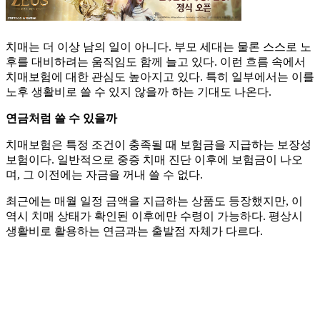
치매는 더 이상 남의 일이 아니다. 부모 세대는 물론 스스로 노
후를 대비하려는 움직임도 함께 늘고 있다. 이런 흐름 속에서
치매보험에 대한 관심도 높아지고 있다. 특히 일부에서는 이를
노후 생활비로 쓸 수 있지 않을까 하는 기대도 나온다.
연금처럼 쓸 수 있을까
치매보험은 특정 조건이 충족될 때 보험금을 지급하는 보장성
보험이다. 일반적으로 중증 치매 진단 이후에 보험금이 나오
며, 그 이전에는 자금을 꺼내 쓸 수 없다.
최근에는 매월 일정 금액을 지급하는 상품도 등장했지만, 이
역시 치매 상태가 확인된 이후에만 수령이 가능하다. 평상시
생활비로 활용하는 연금과는 출발점 자체가 다르다.