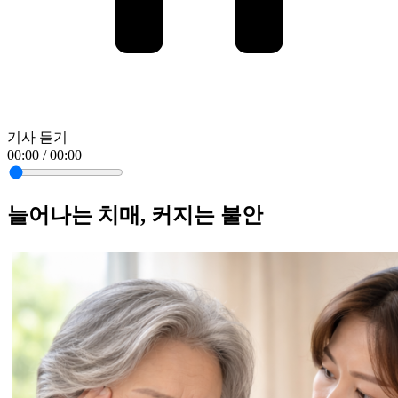
기사 듣기
00:00 / 00:00
늘어나는 치매, 커지는 불안