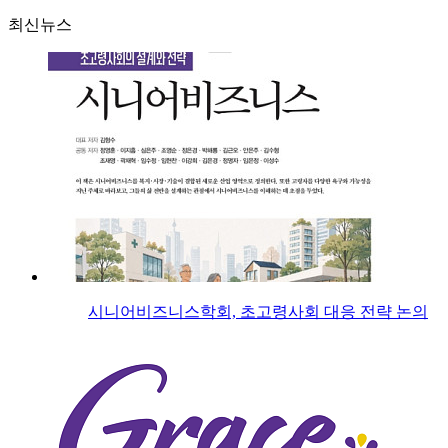
최신뉴스
시니어비즈니스학회, 초고령사회 대응 전략 논의