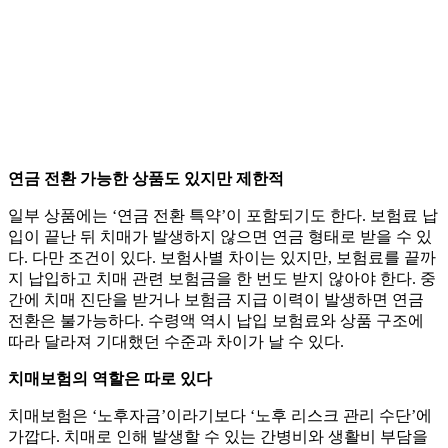
연금 전환 가능한 상품도 있지만 제한적
일부 상품에는 ‘연금 전환 특약’이 포함되기도 한다. 보험료 납
입이 끝난 뒤 치매가 발생하지 않으면 연금 형태로 받을 수 있
다. 다만 조건이 있다. 보험사별 차이는 있지만, 보험료를 끝까
지 납입하고 치매 관련 보험금을 한 번도 받지 않아야 한다. 중
간에 치매 진단을 받거나 보험금 지급 이력이 발생하면 연금
전환은 불가능하다. 수령액 역시 납입 보험료와 상품 구조에
따라 달라져 기대했던 수준과 차이가 날 수 있다.
치매보험의 역할은 따로 있다
치매보험은 ‘노후자금’이라기보다 ‘노후 리스크 관리 수단’에
가깝다. 치매로 인해 발생할 수 있는 간병비와 생활비 부담을