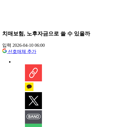
치매보험, 노후자금으로 쓸 수 있을까
입력 2026-04-10 06:00
선호매체 추가