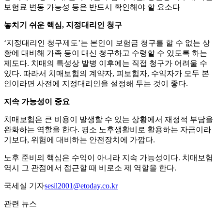
보험료 변동 가능성 등은 반드시 확인해야 할 요소다
놓치기 쉬운 핵심, 지정대리인 청구
‘지정대리인 청구제도’는 본인이 보험금 청구를 할 수 없는 상
황에 대비해 가족 등이 대신 청구하고 수령할 수 있도록 하는
제도다. 치매의 특성상 발병 이후에는 직접 청구가 어려울 수
있다. 따라서 치매보험의 계약자, 피보험자, 수익자가 모두 본
인이라면 사전에 지정대리인을 설정해 두는 것이 좋다.
지속 가능성이 중요
치매보험은 큰 비용이 발생할 수 있는 상황에서 재정적 부담을
완화하는 역할을 한다. 평소 노후생활비로 활용하는 자금이라
기보다, 위험에 대비하는 안전장치에 가깝다.
노후 준비의 핵심은 수익이 아니라 지속 가능성이다. 치매보험
역시 그 관점에서 접근할 때 비로소 제 역할을 한다.
국세실 기자
sesil2001@etoday.co.kr
관련 뉴스