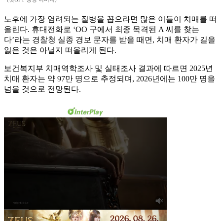
노후에 가장 염려되는 질병을 꼽으라면 많은 이들이 치매를 떠
올린다. 휴대전화로 ‘OO 구에서 최종 목격된 A 씨를 찾는
다’라는 경찰청 실종 경보 문자를 받을 때면, 치매 환자가 길을
잃은 것은 아닐지 떠올리게 된다.
보건복지부 치매역학조사 및 실태조사 결과에 따르면 2025년
치매 환자는 약 97만 명으로 추정되며, 2026년에는 100만 명을
넘을 것으로 전망된다.