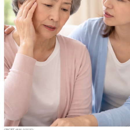
(챗GPT 생성 이미지)