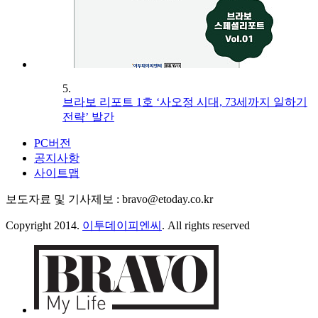
5.
브라보 리포트 1호 ‘사오정 시대, 73세까지 일하기
전략’ 발간
PC버전
공지사항
사이트맵
보도자료 및 기사제보 : bravo@etoday.co.kr
Copyright 2014.
이투데이피엔씨
. All rights reserved