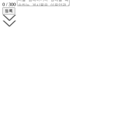
0 / 300