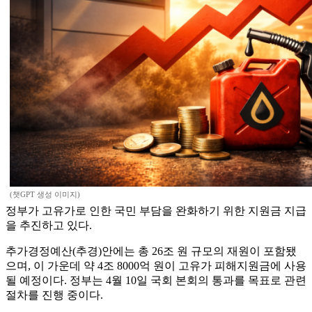
(챗GPT 생성 이미지)
정부가 고유가로 인한 국민 부담을 완화하기 위한 지원금 지급
을 추진하고 있다.
추가경정예산(추경)안에는 총 26조 원 규모의 재원이 포함됐
으며, 이 가운데 약 4조 8000억 원이 고유가 피해지원금에 사용
될 예정이다. 정부는 4월 10일 국회 본회의 통과를 목표로 관련
절차를 진행 중이다.