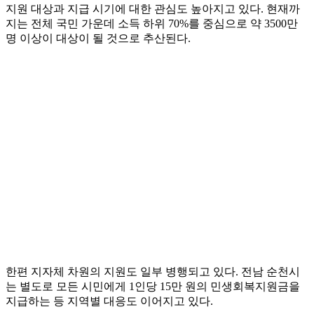
지원 대상과 지급 시기에 대한 관심도 높아지고 있다. 현재까
지는 전체 국민 가운데 소득 하위 70%를 중심으로 약 3500만
명 이상이 대상이 될 것으로 추산된다.
한편 지자체 차원의 지원도 일부 병행되고 있다. 전남 순천시
는 별도로 모든 시민에게 1인당 15만 원의 민생회복지원금을
지급하는 등 지역별 대응도 이어지고 있다.