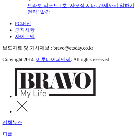
브라보 리포트 1호 ‘사오정 시대, 73세까지 일하기
전략’ 발간
PC버전
공지사항
사이트맵
보도자료 및 기사제보 : bravo@etoday.co.kr
Copyright 2014.
이투데이피엔씨
. All rights reserved
전체뉴스
피플