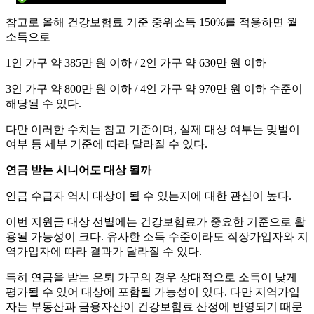
참고로 올해 건강보험료 기준 중위소득 150%를 적용하면 월
소득으로
1인 가구 약 385만 원 이하 / 2인 가구 약 630만 원 이하
3인 가구 약 800만 원 이하 / 4인 가구 약 970만 원 이하 수준이
해당될 수 있다.
다만 이러한 수치는 참고 기준이며, 실제 대상 여부는 맞벌이
여부 등 세부 기준에 따라 달라질 수 있다.
연금 받는 시니어도 대상 될까
연금 수급자 역시 대상이 될 수 있는지에 대한 관심이 높다.
이번 지원금 대상 선별에는 건강보험료가 중요한 기준으로 활
용될 가능성이 크다. 유사한 소득 수준이라도 직장가입자와 지
역가입자에 따라 결과가 달라질 수 있다.
특히 연금을 받는 은퇴 가구의 경우 상대적으로 소득이 낮게
평가될 수 있어 대상에 포함될 가능성이 있다. 다만 지역가입
자는 부동산과 금융자산이 건강보험료 산정에 반영되기 때문