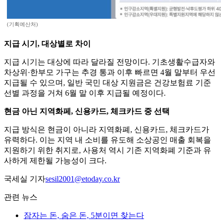
(기획예산처)
지급 시기, 대상별로 차이
지급 시기는 대상에 따라 달라질 전망이다. 기초생활수급자와
차상위·한부모 가구는 추경 통과 이후 빠르면 4월 말부터 우선
지급될 수 있으며, 일반 국민 대상 지원금은 건강보험료 기준
선별 과정을 거쳐 6월 말 이후 지급될 예정이다.
현금 아닌 지역화페, 신용카드, 체크카드 중 선택
지급 방식은 현금이 아니라 지역화폐, 신용카드, 체크카드가
유력하다. 이는 지역 내 소비를 유도해 소상공인 매출 회복을
지원하기 위한 취지로, 사용처 역시 기존 지역화폐 기준과 유
사하게 제한될 가능성이 크다.
국세실 기자
sesil2001@etoday.co.kr
관련 뉴스
잠자는 돈, 숨은 돈, 5분이면 찾는다