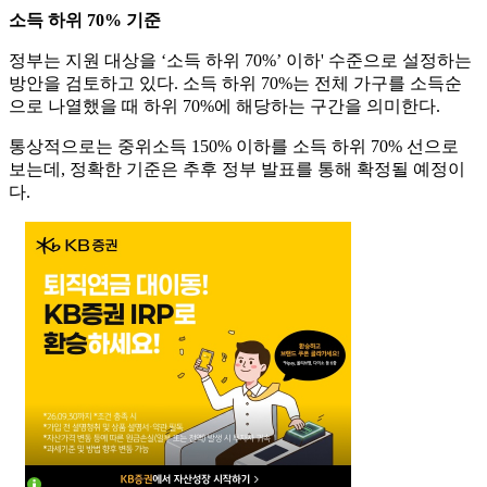
소득 하위 70% 기준
정부는 지원 대상을 ‘소득 하위 70%’ 이하' 수준으로 설정하는
방안을 검토하고 있다. 소득 하위 70%는 전체 가구를 소득순
으로 나열했을 때 하위 70%에 해당하는 구간을 의미한다.
통상적으로는 중위소득 150% 이하를 소득 하위 70% 선으로
보는데, 정확한 기준은 추후 정부 발표를 통해 확정될 예정이
다.