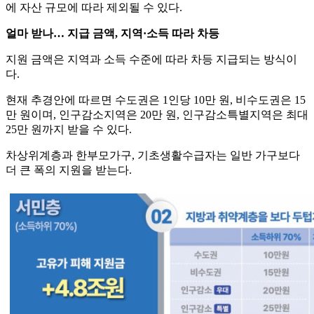
에 자산 규모에 따라 제외될 수 있다.
얼마 받나… 지급 금액, 지역·소득 따라 차등
지원 금액은 지역과 소득 수준에 따라 차등 지급되는 방식이
다.
현재 추경안에 따르면 수도권은 1인당 10만 원, 비수도권은 15
만 원이며, 인구감소지역은 20만 원, 인구감소특별지역은 최대
25만 원까지 받을 수 있다.
차상위계층과 한부모가구, 기초생활수급자는 일반 가구보다
더 큰 폭의 지원을 받는다.