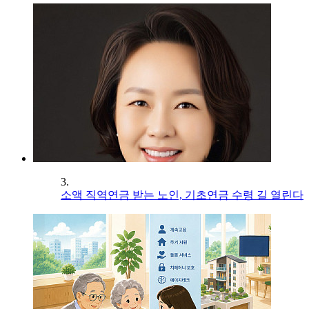
3.
소액 직역연금 받는 노인, 기초연금 수령 길 열린다