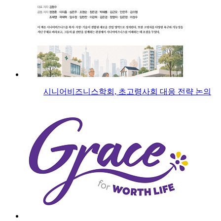
시니어비즈니스학회, 초고령사회 대응 전략 논의