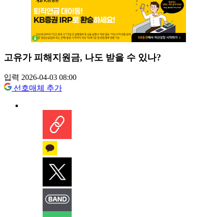
고유가 피해지원금, 나도 받을 수 있나?
입력 2026-04-03 08:00
선호매체 추가