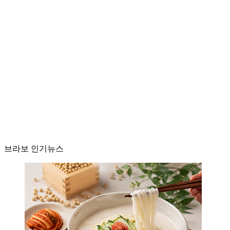
브라보 인기뉴스