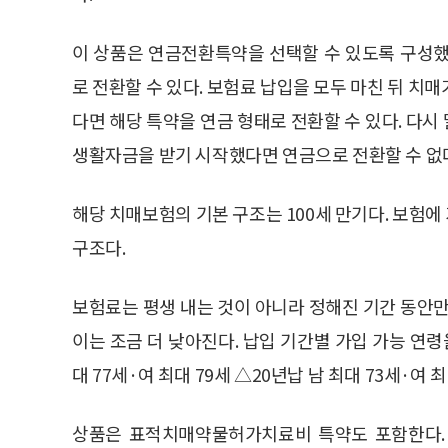
이 상품은 연금전환특약을 선택할 수 있도록 구성했
로 전환할 수 있다. 보험료 납입을 모두 마친 뒤 치
다면 해당 특약을 연금 형태로 전환할 수 있다. 다
생활자금을 받기 시작했다면 연금으로 전환할 수 없
해당 치매보험의 기본 구조는 100세 만기다. 보험에
구조다.
보험료는 평생 내는 것이 아니라 정해진 기간 동안만
이는 조금 더 낮아진다. 납입 기간별 가입 가능 연령을
대 77세·여 최대 79세 △20년납 남 최대 73세·여 최
상품은 표적치매약물허가치료비 특약도 포함한다. 