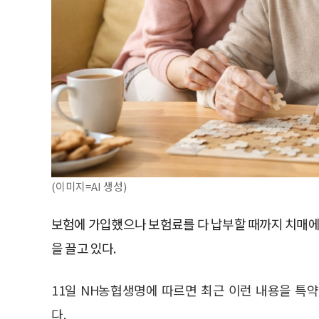
(이미지=AI 생성)
보험에 가입했으나 보험료를 다 납부할 때까지 치매에
을 끌고 있다.
11일 NH농협생명에 따르면 최근 이런 내용을 특
다.