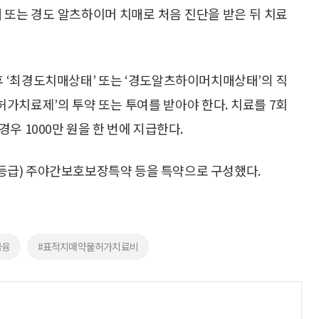
 또는 경도 알츠하이머 치매로 처음 진단을 받은 뒤 치료
후 ‘최경도치매상태’ 또는 ‘경도알츠하이머치매상태’의 직
가치료제’의 투약 또는 투여를 받아야 한다. 치료를 7회
우 1000만 원을 한 번에 지급한다.
등급) 주야간보호보장특약 등을 특약으로 구성했다.
금융
#표적치매약물허가치료비