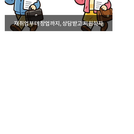
재취업부터 창업까지, 상담받고 지원하자