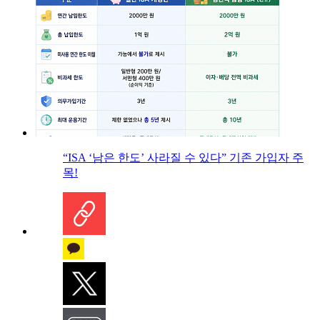
“ISA ‘남은 한도’ 사라질 수 있다” 기존 가입자 주
목!