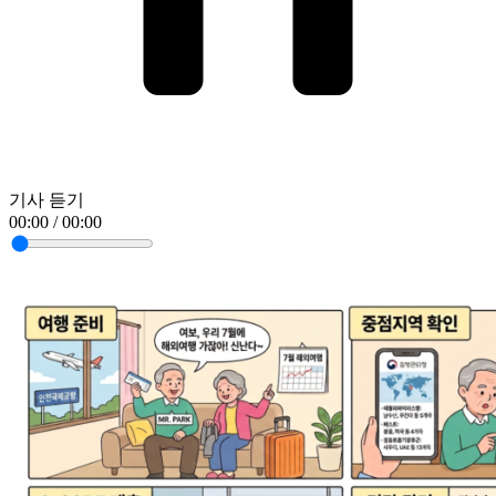
기사 듣기
00:00 / 00:00