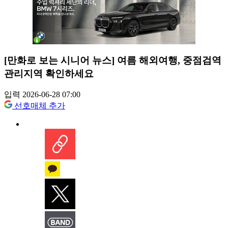
[만화로 보는 시니어 뉴스] 여름 해외여행, 중점검역
관리지역 확인하세요
입력 2026-06-28 07:00
선호매체 추가