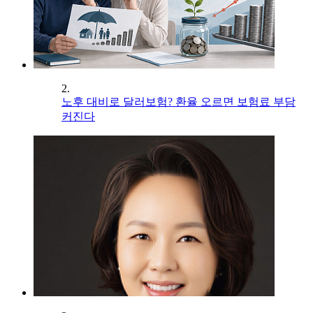
2.
노후 대비로 달러보험? 환율 오르면 보험료 부담
커진다