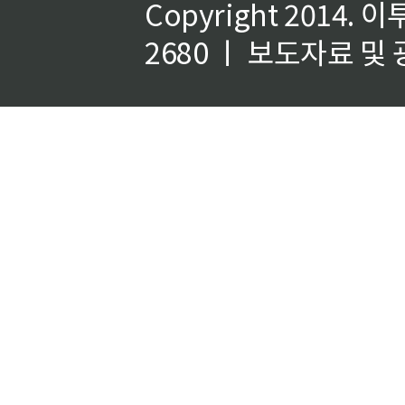
Copyright 2014.
이
2680 ㅣ 보도자료 및 광