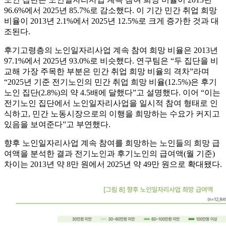
96.6%에서 2025년 85.7%로 감소했다. 이 기간 민간 취업 희망
비율이 2013년 2.1%에서 2025년 12.5%로 크게 증가한 것과 대
조된다.
후기고령층의 노인일자리사업 계속 참여 희망 비율은 2013년
97.1%에서 2025년 93.0%로 비슷했다. 연구팀은 “두 집단을 비
교해 가장 주목한 부분은 민간 취업 희망 비율의 격차”라며
“2025년 기준 전기노인의 민간 취업 희망 비율(12.5%)은 후기
노인 집단(2.8%)의 약 4.5배에 달했다”고 설명했다. 이어 “이는
전기노인 집단에서 노인일자리사업을 일시적 참여 형태로 인
식하고, 민간 노동시장으로의 이행을 희망하는 수요가 커지고
있음을 보여준다”고 부연했다.
향후 노인일자리사업 계속 참여를 희망하는 노인들의 희망 급
여액을 분석한 결과 전기노인과 후기노인의 급여액(월 기준)
차이는 2013년 약 8만 원에서 2025년 약 49만 원으로 확대됐다.