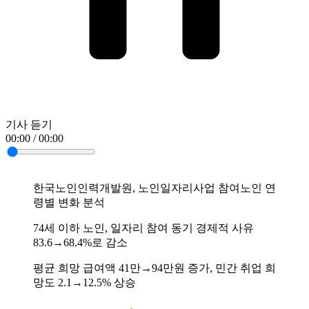
기사 듣기
00:00 / 00:00
한국노인인력개발원, 노인일자리사업 참여노인 연
령별 변화 분석
74세 이하 노인, 일자리 참여 동기 경제적 사유
83.6→68.4%로 감소
평균 희망 급여액 41만→94만원 증가, 민간 취업 희
망도 2.1→12.5% 상승