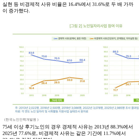
실현 등 비경제적 사유 비율은 16.4%에서 31.6%로 두 배 가까
이 증가했다.
(한국노인인력개발원 )
75세 이상 후기노인의 경우 경제적 사유는 2013년 88.3%에서
2025년 77.6%로, 비경제적 사유는 같은 기간에 11.7%에서