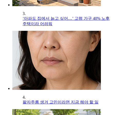
3.
‘아파도 집에서 늙고 싶어…’ 고령 가구 40% 노후
주택이라 어려워
4.
팔자주름 생겨 고민이라면 지금 해야 할 일