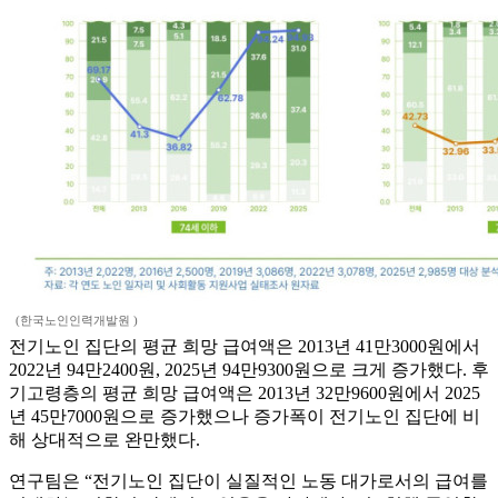
(한국노인인력개발원 )
전기노인 집단의 평균 희망 급여액은 2013년 41만3000원에서
2022년 94만2400원, 2025년 94만9300원으로 크게 증가했다. 후
기고령층의 평균 희망 급여액은 2013년 32만9600원에서 2025
년 45만7000원으로 증가했으나 증가폭이 전기노인 집단에 비
해 상대적으로 완만했다.
연구팀은 “전기노인 집단이 실질적인 노동 대가로서의 급여를