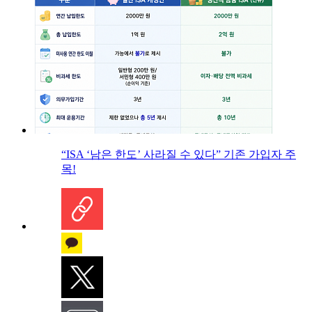
“ISA ‘남은 한도’ 사라질 수 있다” 기존 가입자 주
목!