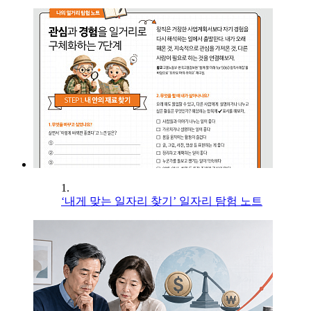
1.
‘내게 맞는 일자리 찾기’ 일자리 탐험 노트