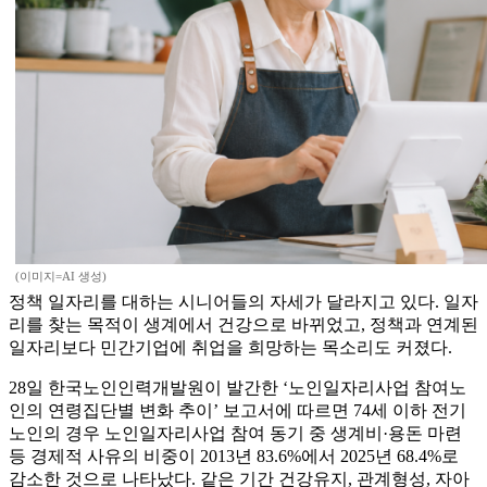
(이미지=AI 생성)
정책 일자리를 대하는 시니어들의 자세가 달라지고 있다. 일자
리를 찾는 목적이 생계에서 건강으로 바뀌었고, 정책과 연계된
일자리보다 민간기업에 취업을 희망하는 목소리도 커졌다.
28일 한국노인인력개발원이 발간한 ‘노인일자리사업 참여노
인의 연령집단별 변화 추이’ 보고서에 따르면 74세 이하 전기
노인의 경우 노인일자리사업 참여 동기 중 생계비·용돈 마련
등 경제적 사유의 비중이 2013년 83.6%에서 2025년 68.4%로
감소한 것으로 나타났다. 같은 기간 건강유지, 관계형성, 자아