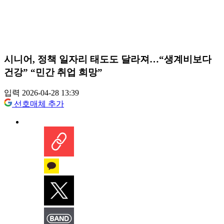
시니어, 정책 일자리 태도도 달라져…“생계비보다
건강” “민간 취업 희망”
입력 2026-04-28 13:39
선호매체 추가