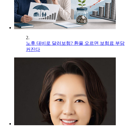
2.
노후 대비로 달러보험? 환율 오르면 보험료 부담
커진다