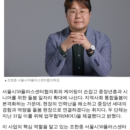
▲조한종 서울시50플러스센터협의회장.
서울시50플러스센터협의회와 케어링이 손잡고 중장년층과 시
니어를 위한 돌봄 일자리 확대에 나선다. 지역사회 통합돌봄이
본격화하는 가운데, 현장의 인력난을 해소하고 중장년 세대의
경험과 역량을 돌봄 현장으로 연결하겠다는 취지다. 두 단체는
지난 31일 이를 위해 업무협약(MOU)을 체결했다고 밝혔다.
이 사업의 핵심 역할을 맡고 있는 조한종 서울시50플러스센터