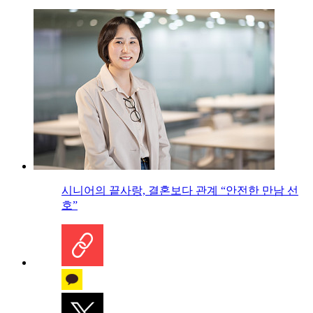
시니어의 끝사랑, 결혼보다 관계 “안전한 만남 선
호”