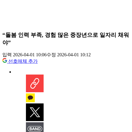
“돌봄 인력 부족, 경험 많은 중장년으로 일자리 채워
야”
입력 2026-04-01 10:06
수정 2026-04-01 10:12
선호매체 추가