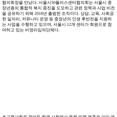
협의회장을 만났다. 서울시50플러스센터협의회는 서울시 중
장년층의 통합적 복지 증진을 도모하고 관련 정책과 사업 비전
을 공유하기 위해 2018년 출범한 조직이다. 상담, 교육, 사회공
헌 일자리, 커뮤니티 운영 등 중장년의 인생 후반전을 지원하
는 사업을 수행하고 있으며, 서울시 12개 센터가 회원으로 참
여하고 있는 비영리임의단체다.
초고령사회로 접어든 한국 사회에서 돌봄 인력 부족은 이미 예