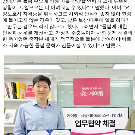
장에서는 돌봄 수요에 비해 이를 감당할 인력이 크게 부족한
상황이고, 앞으로는 더 어려워질 수 있다”고 말했다. 이어 “요
양보호사 자격증을 취득하고도 사회적 인식이 좋지 않아 현장
에 들어오지 않는 경우가 있고, 낮은 보상 때문에 일을 하다가
그만두는 경우도 적지 않다”고 했다. 그러면서 “돌봄에 대한
인식과 처우를 개선하고, 가정의 주춧돌이자 사회 문제 해결의
한 축이었던 중장년 세대가 적극적으로 돌봄에 참여해야 비로
소 지속 가능한 돌봄 문화가 만들어질 수 있다”고 말했다.