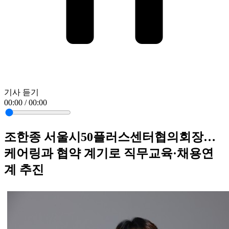
기사 듣기
00:00 / 00:00
조한종 서울시50플러스센터협의회장…
케어링과 협약 계기로 직무교육·채용연
계 추진